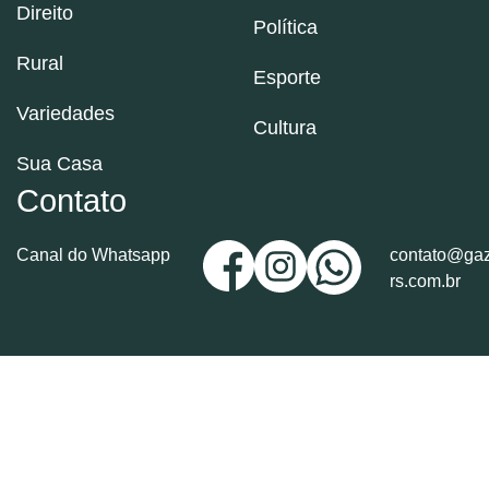
Direito
Política
Rural
Esporte
Variedades
Cultura
Sua Casa
Contato
Canal do Whatsapp
contato@gaz
rs.com.br