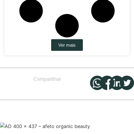
Ver mais
Compartilhar