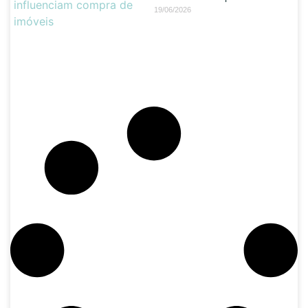
19/06/2026