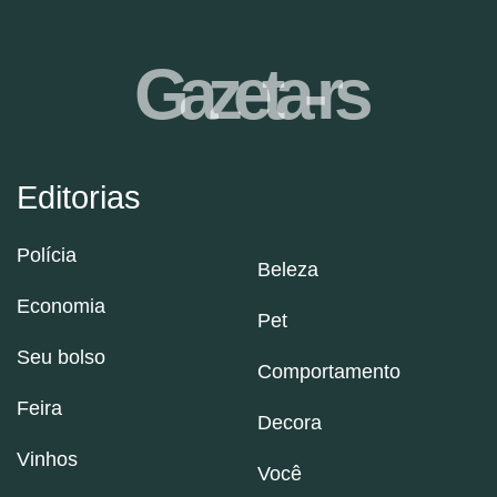
Gazeta-rs
Editorias
Polícia
Beleza
Economia
Pet
Seu bolso
Comportamento
Feira
Decora
Vinhos
Você