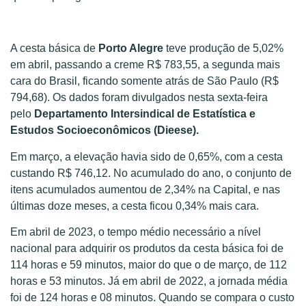
A cesta básica de
Porto Alegre
teve produção de 5,02%
em abril, passando a creme R$ 783,55, a segunda mais
cara do Brasil, ficando somente atrás de São Paulo (R$
794,68). Os dados foram divulgados nesta sexta-feira
pelo
Departamento Intersindical de Estatística e
Estudos Socioeconômicos (Dieese).
Em março, a elevação havia sido de 0,65%, com a cesta
custando R$ 746,12. No acumulado do ano, o conjunto de
itens acumulados aumentou de 2,34% na Capital, e nas
últimas doze meses, a cesta ficou 0,34% mais cara.
Em abril de 2023, o tempo médio necessário a nível
nacional para adquirir os produtos da cesta básica foi de
114 horas e 59 minutos, maior do que o de março, de 112
horas e 53 minutos. Já em abril de 2022, a jornada média
foi de 124 horas e 08 minutos. Quando se compara o custo