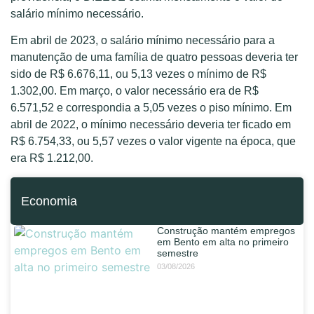
salário mínimo necessário.
Em abril de 2023, o salário mínimo necessário para a
manutenção de uma família de quatro pessoas deveria ter
sido de R$ 6.676,11, ou 5,13 vezes o mínimo de R$
1.302,00. Em março, o valor necessário era de R$
6.571,52 e correspondia a 5,05 vezes o piso mínimo. Em
abril de 2022, o mínimo necessário deveria ter ficado em
R$ 6.754,33, ou 5,57 vezes o valor vigente na época, que
era R$ 1.212,00.
Economia
Construção mantém empregos
em Bento em alta no primeiro
semestre
03/08/2026