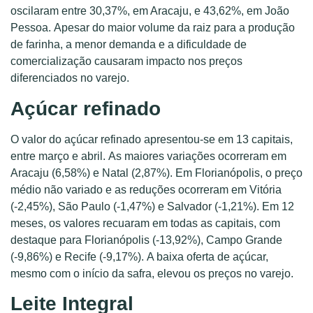
oscilaram entre 30,37%, em Aracaju, e 43,62%, em João
Pessoa. Apesar do maior volume da raiz para a produção
de farinha, a menor demanda e a dificuldade de
comercialização causaram impacto nos preços
diferenciados no varejo.
Açúcar refinado
O valor do açúcar refinado apresentou-se em 13 capitais,
entre março e abril. As maiores variações ocorreram em
Aracaju (6,58%) e Natal (2,87%). Em Florianópolis, o preço
médio não variado e as reduções ocorreram em Vitória
(-2,45%), São Paulo (-1,47%) e Salvador (-1,21%). Em 12
meses, os valores recuaram em todas as capitais, com
destaque para Florianópolis (-13,92%), Campo Grande
(-9,86%) e Recife (-9,17%). A baixa oferta de açúcar,
mesmo com o início da safra, elevou os preços no varejo.
Leite Integral