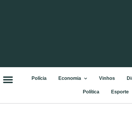
Polícia
Economia
Vinhos
Di
Política
Esporte