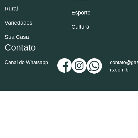
Rural
Esporte
Variedades
Cultura
Sua Casa
Contato
Canal do Whatsapp
contato@gaz
rs.com.br