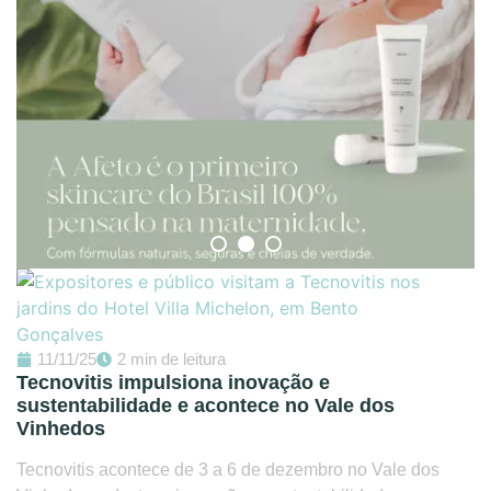
11/11/25
2 min de leitura
Tecnovitis impulsiona inovação e
sustentabilidade e acontece no Vale dos
Vinhedos
Tecnovitis acontece de 3 a 6 de dezembro no Vale dos