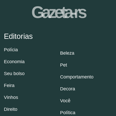
Gazeta-rs
Editorias
Polícia
Beleza
Economia
Pet
Seu bolso
Comportamento
Feira
Decora
Vinhos
Você
Direito
Política