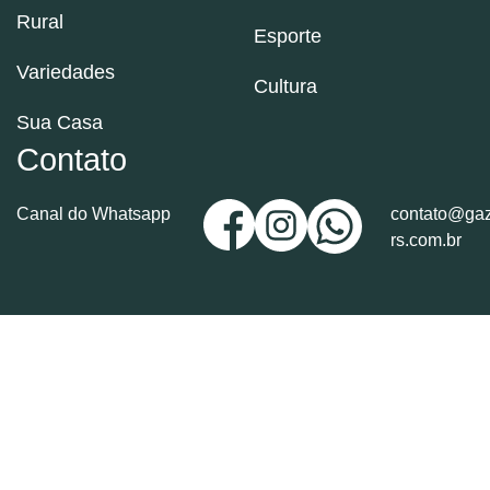
Rural
Esporte
Variedades
Cultura
Sua Casa
Contato
Canal do Whatsapp
contato@gaz
rs.com.br