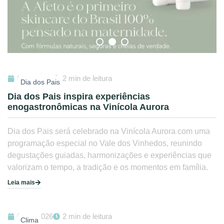
03/08/2026
2 min de leitura
Dia dos Pais
Dia dos Pais inspira experiências
enogastronômicas na Vinícola Aurora
Dia dos Pais será celebrado na Vinícola Aurora com uma
programação especial no Vale dos Vinhedos, reunindo
degustações guiadas, harmonizações e experiências que
valorizam o tempo, a tradição e os momentos em família.
Leia mais
03/08/2026
2 min de leitura
Clima