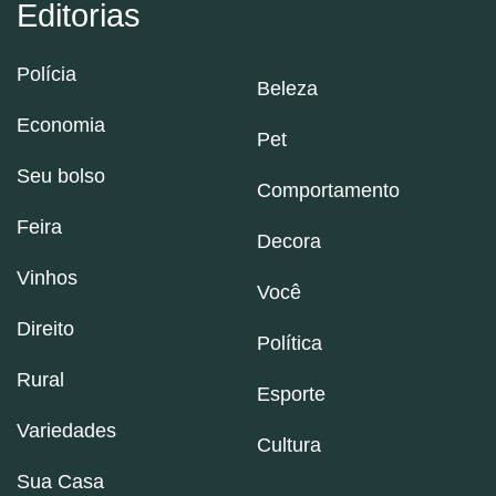
Editorias
Polícia
Beleza
Economia
Pet
Seu bolso
Comportamento
Feira
Decora
Vinhos
Você
Direito
Política
Rural
Esporte
Variedades
Cultura
Sua Casa