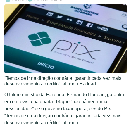
“Temos de ir na direção contrária, garantir cada vez mais
desenvolvimento a crédito”, afirmou Haddad
O futuro ministro da Fazenda, Fernando Haddad, garantiu
em entrevista na quarta, 14 que “não há nenhuma
possibilidade” de o governo taxar operações do Pix.
“Temos de ir na direção contrária, garantir cada vez mais
desenvolvimento a crédito”, afirmou.