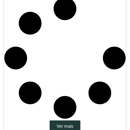
Ver mais