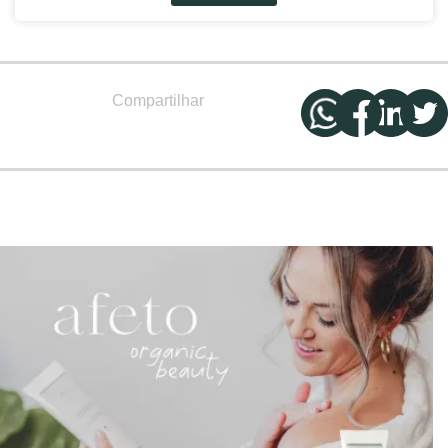
Compartilhar