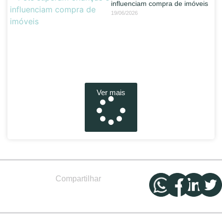
influenciam compra de imóveis
19/06/2026
Ver mais
Compartilhar