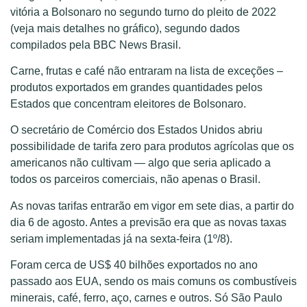
vitória a Bolsonaro no segundo turno do pleito de 2022
(veja mais detalhes no gráfico), segundo dados
compilados pela BBC News Brasil.
Carne, frutas e café não entraram na lista de exceções –
produtos exportados em grandes quantidades pelos
Estados que concentram eleitores de Bolsonaro.
O secretário de Comércio dos Estados Unidos abriu
possibilidade de tarifa zero para produtos agrícolas que os
americanos não cultivam — algo que seria aplicado a
todos os parceiros comerciais, não apenas o Brasil.
As novas tarifas entrarão em vigor em sete dias, a partir do
dia 6 de agosto. Antes a previsão era que as novas taxas
seriam implementadas já na sexta-feira (1º/8).
Foram cerca de US$ 40 bilhões exportados no ano
passado aos EUA, sendo os mais comuns os combustíveis
minerais, café, ferro, aço, carnes e outros. Só São Paulo