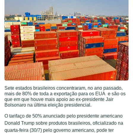
Sete estados brasileiros concentraram, no ano passado,
mais de 80% de toda a exportação para os EUA e são os
que em que houve mais apoio ao ex-presidente Jair
Bolsonaro na última eleição presidencial.
O tarifaço de 50% anunciado pelo presidente americano
Donald Trump sobre produtos brasileiros, oficializado na
quarta-feira (30/7) pelo governo americano, pode ter