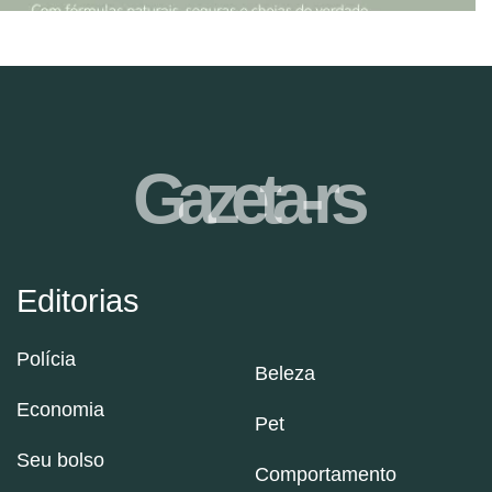
Gazeta-rs
Editorias
Polícia
Beleza
Economia
Pet
Seu bolso
Comportamento