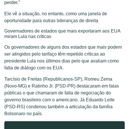
perder.”
Ele vê a situação, no entanto, como uma janela de
oportunidade para outras lideranças de direita
Governadores de estados que mais exportaram aos EUA
miram Lula nas críticas
Os governadores de alguns dos estados que mais podem
ser atingidos pelo tarifaço têm repetido críticas ao
presidente Lula nos últimos dias pelo que avaliam como
falta de diálogo com os EUA.
Tarcísio de Freitas (Republicanos-SP), Romeu Zema
(Novo-MG) e Ratinho Jr. (PSD-PR) destacaram em falas
públicas o que chamaram de falta de negociação do
governo brasileiro com o americano. Já Eduardo Leite
(PSD-RS) condenou também a articulação da família
Bolsonaro no país.