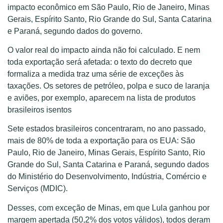
impacto econômico em São Paulo, Rio de Janeiro, Minas
Gerais, Espírito Santo, Rio Grande do Sul, Santa Catarina
e Paraná, segundo dados do governo.
O valor real do impacto ainda não foi calculado. E nem
toda exportação será afetada: o texto do decreto que
formaliza a medida traz uma série de exceções às
taxações. Os setores de petróleo, polpa e suco de laranja
e aviões, por exemplo, aparecem na lista de produtos
brasileiros isentos
Sete estados brasileiros concentraram, no ano passado,
mais de 80% de toda a exportação para os EUA: São
Paulo, Rio de Janeiro, Minas Gerais, Espírito Santo, Rio
Grande do Sul, Santa Catarina e Paraná, segundo dados
do Ministério do Desenvolvimento, Indústria, Comércio e
Serviços (MDIC).
Desses, com exceção de Minas, em que Lula ganhou por
margem apertada (50,2% dos votos válidos), todos deram