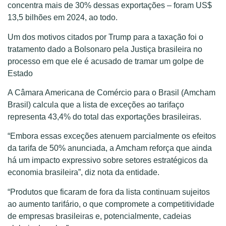
concentra mais de 30% dessas exportações – foram US$
13,5 bilhões em 2024, ao todo.
Um dos motivos citados por Trump para a taxação foi o
tratamento dado a Bolsonaro pela Justiça brasileira no
processo em que ele é acusado de tramar um golpe de
Estado
A Câmara Americana de Comércio para o Brasil (Amcham
Brasil) calcula que a lista de exceções ao tarifaço
representa 43,4% do total das exportações brasileiras.
“Embora essas exceções atenuem parcialmente os efeitos
da tarifa de 50% anunciada, a Amcham reforça que ainda
há um impacto expressivo sobre setores estratégicos da
economia brasileira”, diz nota da entidade.
“Produtos que ficaram de fora da lista continuam sujeitos
ao aumento tarifário, o que compromete a competitividade
de empresas brasileiras e, potencialmente, cadeias