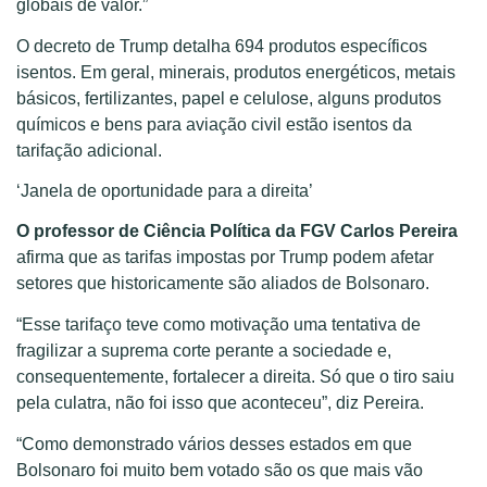
globais de valor.”
O decreto de Trump detalha 694 produtos específicos
isentos. Em geral, minerais, produtos energéticos, metais
básicos, fertilizantes, papel e celulose, alguns produtos
químicos e bens para aviação civil estão isentos da
tarifação adicional.
‘Janela de oportunidade para a direita’
O professor de Ciência Política da FGV Carlos Pereira
afirma que as tarifas impostas por Trump podem afetar
setores que historicamente são aliados de Bolsonaro.
“Esse tarifaço teve como motivação uma tentativa de
fragilizar a suprema corte perante a sociedade e,
consequentemente, fortalecer a direita. Só que o tiro saiu
pela culatra, não foi isso que aconteceu”, diz Pereira.
“Como demonstrado vários desses estados em que
Bolsonaro foi muito bem votado são os que mais vão