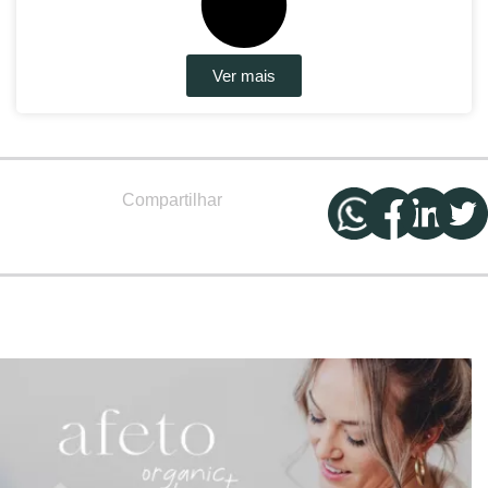
Ver mais
Compartilhar