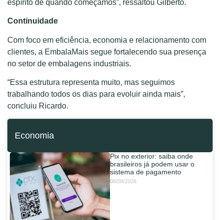
espírito de quando começamos”, ressaltou Gilberto.
Continuidade
Com foco em eficiência, economia e relacionamento com
clientes, a EmbalaMais segue fortalecendo sua presença
no setor de embalagens industriais.
“Essa estrutura representa muito, mas seguimos
trabalhando todos os dias para evoluir ainda mais”,
concluiu Ricardo.
Economia
Pix no exterior: saiba onde
brasileiros já podem usar o
sistema de pagamento
08/08/2026