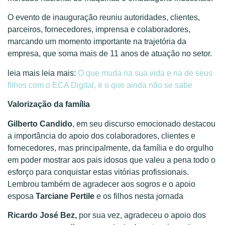
O evento de inauguração reuniu autoridades, clientes,
parceiros, fornecedores, imprensa e colaboradores,
marcando um momento importante na trajetória da
empresa, que soma mais de 11 anos de atuação no setor.
leia mais leia mais:
O que muda na sua vida e na de seus
filhos com o ECA Digital, e o que ainda não se sabe
Valorização da família
Gilberto Candido
, em seu discurso emocionado destacou
a importância do apoio dos colaboradores, clientes e
fornecedores, mas principalmente, da família e do orgulho
em poder mostrar aos pais idosos que valeu a pena todo o
esforço para conquistar estas vitórias profissionais.
Lembrou também de agradecer aos sogros e o apoio
esposa
Tarciane Pertile
e os filhos nesta jornada
Ricardo José Bez,
por sua vez, agradeceu o apoio dos