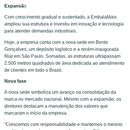
Expansã
o
Com crescimento gradual e sustentado, a EmbalaMais
ampliou sua estrutura e investiu em inovação e tecnologia
para atender demandas industriais.
Hoje, a empresa conta com a nova sede em Bento
Gonçalves, um depósito logístico e a recém-inaugurada
filial em São Paulo. Somadas, as estruturas ultrapassam
2.500 metros quadrados de área dedicada ao atendimento
de clientes em todo o Brasil.
Nova fase
A nova sede simboliza um avanço na consolidação da
marca no mercado nacional. Mesmo com a expansão, os
diretores destacam a manutenção dos valores que
marcaram o início da empresa.
“Crescemos com responsabilidade e mantemos o mesmo