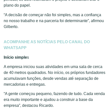
plano do papel.
“A decisão de começar não foi simples, mas a confiança
no nosso trabalho e na parceria foi determinante”, afirmou
Gilberto.
ACOMPANHE AS NOTÍCIAS PELO CANAL DO
WHATSAPP
Início simple
s
A empresa iniciou suas atividades em uma sala de cerca
de 40 metros quadrados. No início, os próprios fundadores
acumulavam funções, desde vendas até separação de
mercadorias e entregas.
“A gente começou pequeno, fazendo de tudo. Cada venda
era muito importante e ajudou a construir a base da
empresa”, destacou Ricardo.