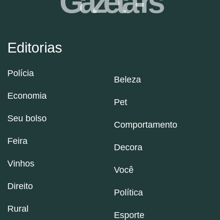
Gazeta-rs
Editorias
Polícia
Beleza
Economia
Pet
Seu bolso
Comportamento
Feira
Decora
Vinhos
Você
Direito
Política
Rural
Esporte