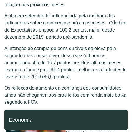
relação aos próximos meses.
A alta em setembro foi influenciada pela melhora dos
indicadores sobre o momento e próximos meses. O Índice
de Expectativas chegou a 100,2 pontos, maior desde
dezembro de 2019, período pré-pandemia.
A intenção de compra de bens duráveis se eleva pela
segundo mês consecutivo, dessa vez 5,4 pontos,
acumulando alta de 16,7 pontos nos dois últimos meses
levando o índice para 84,4 pontos, melhor resultado desde
fevereiro de 2019 (86,6 pontos).
Os reflexos do aumento da confiança dos consumidores
ainda não chegaram aos brasileiros com renda mais baixa,
segundo a FGV.
Economia