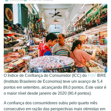
O Índice de Confiança do Consumidor (ICC) do
FGV
IBRE
(Instituto Brasileiro de Economia) teve um avanço de 5,4
pontos em setembro, alcançando 89,0 pontos. Este valor é
o maior nível desde janeiro de 2020 (90,4 pontos).
A confiança dos consumidores subiu pelo quarto mês
consecutivo em razão das perspectivas mais otimistas em