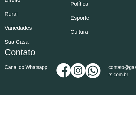
Política
Rural
Esporte
Variedades
Cultura
Sua Casa
Contato
Canal do Whatsapp
contato@gaz
rs.com.br