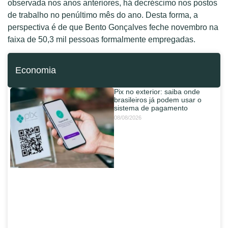
observada nos anos anteriores, há decréscimo nos postos
de trabalho no penúltimo mês do ano. Desta forma, a
perspectiva é de que Bento Gonçalves feche novembro na
faixa de 50,3 mil pessoas formalmente empregadas.
Economia
Pix no exterior: saiba onde
brasileiros já podem usar o
sistema de pagamento
08/08/2026