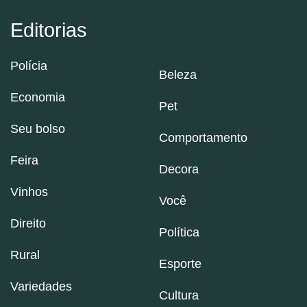
Editorias
Polícia
Beleza
Economia
Pet
Seu bolso
Comportamento
Feira
Decora
Vinhos
Você
Direito
Política
Rural
Esporte
Variedades
Cultura