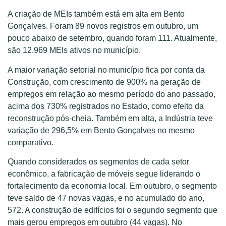
A criação de MEIs também está em alta em Bento
Gonçalves. Foram 89 novos registros em outubro, um
pouco abaixo de setembro, quando foram 111. Atualmente,
são 12.969 MEIs ativos no município.
A maior variação setorial no município fica por conta da
Construção, com crescimento de 900% na geração de
empregos em relação ao mesmo período do ano passado,
acima dos 730% registrados no Estado, como efeito da
reconstrução pós-cheia. Também em alta, a Indústria teve
variação de 296,5% em Bento Gonçalves no mesmo
comparativo.
Quando considerados os segmentos de cada setor
econômico, a fabricação de móveis segue liderando o
fortalecimento da economia local. Em outubro, o segmento
teve saldo de 47 novas vagas, e no acumulado do ano,
572. A construção de edifícios foi o segundo segmento que
mais gerou empregos em outubro (44 vagas). No