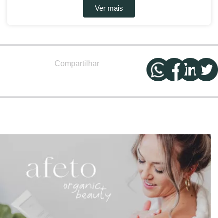
Ver mais
Compartilhar