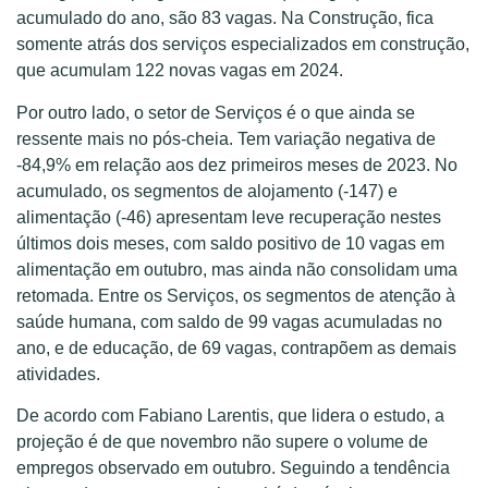
acumulado do ano, são 83 vagas. Na Construção, fica
somente atrás dos serviços especializados em construção,
que acumulam 122 novas vagas em 2024.
Por outro lado, o setor de Serviços é o que ainda se
ressente mais no pós-cheia. Tem variação negativa de
-84,9% em relação aos dez primeiros meses de 2023. No
acumulado, os segmentos de alojamento (-147) e
alimentação (-46) apresentam leve recuperação nestes
últimos dois meses, com saldo positivo de 10 vagas em
alimentação em outubro, mas ainda não consolidam uma
retomada. Entre os Serviços, os segmentos de atenção à
saúde humana, com saldo de 99 vagas acumuladas no
ano, e de educação, de 69 vagas, contrapõem as demais
atividades.
De acordo com Fabiano Larentis, que lidera o estudo, a
projeção é de que novembro não supere o volume de
empregos observado em outubro. Seguindo a tendência