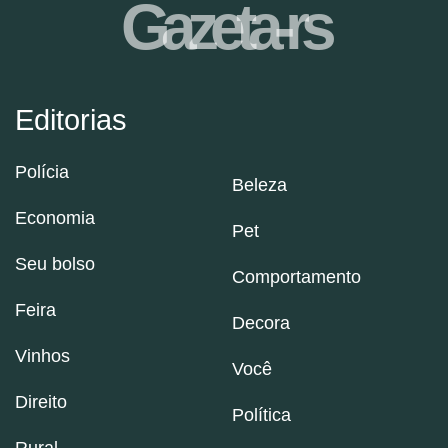
Gazeta-rs
Editorias
Polícia
Beleza
Economia
Pet
Seu bolso
Comportamento
Feira
Decora
Vinhos
Você
Direito
Política