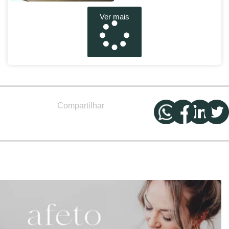
Ver mais
Compartilhar