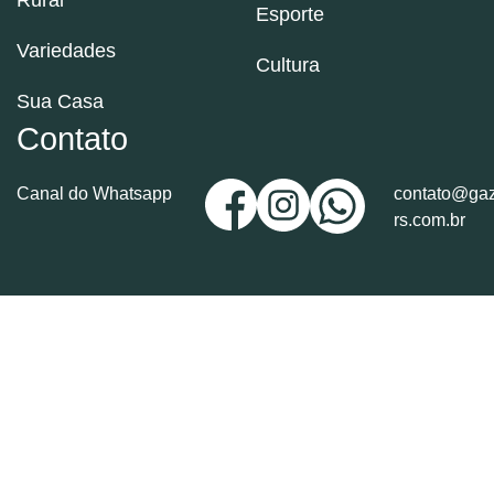
Rural
Esporte
Variedades
Cultura
Sua Casa
Contato
Canal do Whatsapp
contato@gaz
rs.com.br