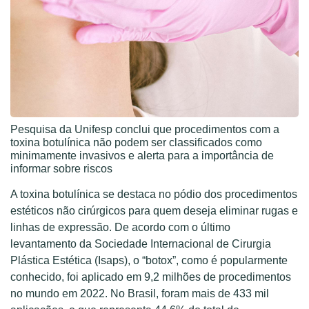
Pesquisa da Unifesp conclui que procedimentos com a
toxina botulínica não podem ser classificados como
minimamente invasivos e alerta para a importância de
informar sobre riscos
A toxina botulínica se destaca no pódio dos procedimentos
estéticos não cirúrgicos para quem deseja eliminar rugas e
linhas de expressão. De acordo com o último
levantamento da Sociedade Internacional de Cirurgia
Plástica Estética (Isaps), o “botox”, como é popularmente
conhecido, foi aplicado em 9,2 milhões de procedimentos
no mundo em 2022. No Brasil, foram mais de 433 mil