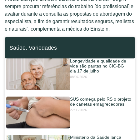
sempre procurar referências do trabalho [do profissional] e
avaliar durante a consulta as propostas de abordagem do
especialista, a fim de garantir resultados seguros, realistas
e naturais”, complementa a médica do Einstein.
Saúde
,
Variedades
Longevidade e qualidade de
vida são pautas no CIC-BG
dia 17 de julho
08/07/2026
SUS começa pelo RS o projeto
de canetas emagrecedoras
27/06/2026
Ministério da Saúde lança