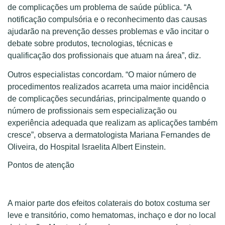
de complicações um problema de saúde pública. “A
notificação compulsória e o reconhecimento das causas
ajudarão na prevenção desses problemas e vão incitar o
debate sobre produtos, tecnologias, técnicas e
qualificação dos profissionais que atuam na área”, diz.
Outros especialistas concordam. “O maior número de
procedimentos realizados acarreta uma maior incidência
de complicações secundárias, principalmente quando o
número de profissionais sem especialização ou
experiência adequada que realizam as aplicações também
cresce”, observa a dermatologista Mariana Fernandes de
Oliveira, do Hospital Israelita Albert Einstein.
Pontos de atenção
A maior parte dos efeitos colaterais do botox costuma ser
leve e transitório, como hematomas, inchaço e dor no local