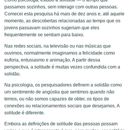
passamos sozinhos, sem interagir com outras pessoas.
Comecei esta pesquisa há mais de dez anos e, até aquele
momento, as descobertas relacionadas ao tempo que os
jovens passavam sozinhos sugeriam que eles
frequentemente se sentiam para baixo.
Nas redes sociais, na televisão ou nas músicas que
ouvimos, normalmente imaginamos a felicidade como
euforia, entusiasmo e animação. A partir dessa
perspectiva, a solitude é muitas vezes confundida com a
solidão.
Na psicologia, os pesquisadores definem a solidão como
um sentimento de angústia que sentimos quando não
temos, ou não somos capazes de obter, os tipos de
conexões ou relacionamentos sociais que desejamos. A
solitude é diferente.
Embora as definições de solitude das pessoas possam