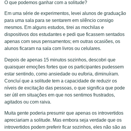
O que podemos ganhar com a solitude?
Em uma série de experimentos, levei alunos de graduação
para uma sala para se sentarem em silêncio consigo
mesmos. Em alguns estudos, tirei as mochilas e
dispositivos dos estudantes e pedi que ficassem sentados
apenas com seus pensamentos; em outras ocasiões, os
alunos ficaram na sala com livros ou celulares.
Depois de apenas 15 minutos sozinhos, descobri que
quaisquer emoções fortes que os participantes pudessem
estar sentindo, como ansiedade ou euforia, diminuíram.
Concluí que a solitude tem a capacidade de reduzir os
níveis de excitação das pessoas, o que significa que pode
ser útil em situações em que nos sentimos frustrados,
agitados ou com raiva.
Muita gente poderia presumir que apenas os introvertidos
apreciariam a solitude. Mas embora seja verdade que os
introvertidos podem preferir ficar sozinhos, eles não são as