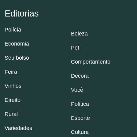
Editorias
Polícia
Beleza
Economia
Pet
Seu bolso
Comportamento
Feira
Decora
Vinhos
Você
Direito
Política
Rural
Esporte
Variedades
Cultura