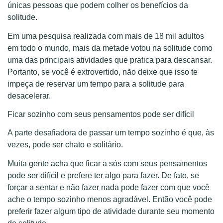
únicas pessoas que podem colher os benefícios da
solitude.
Em uma pesquisa realizada com mais de 18 mil adultos
em todo o mundo, mais da metade votou na solitude como
uma das principais atividades que pratica para descansar.
Portanto, se você é extrovertido, não deixe que isso te
impeça de reservar um tempo para a solitude para
desacelerar.
Ficar sozinho com seus pensamentos pode ser difícil
A parte desafiadora de passar um tempo sozinho é que, às
vezes, pode ser chato e solitário.
Muita gente acha que ficar a sós com seus pensamentos
pode ser difícil e prefere ter algo para fazer. De fato, se
forçar a sentar e não fazer nada pode fazer com que você
ache o tempo sozinho menos agradável. Então você pode
preferir fazer algum tipo de atividade durante seu momento