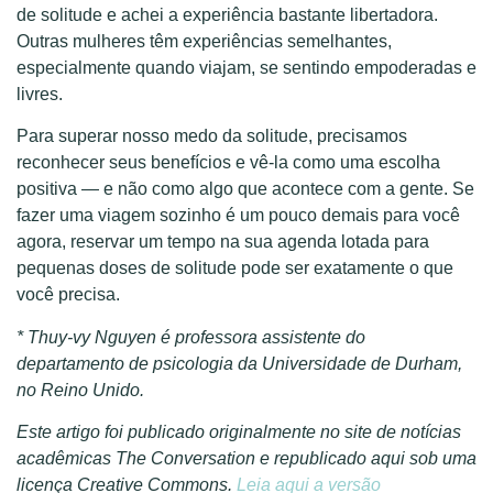
de solitude e achei a experiência bastante libertadora.
Outras mulheres têm experiências semelhantes,
especialmente quando viajam, se sentindo empoderadas e
livres.
Para superar nosso medo da solitude, precisamos
reconhecer seus benefícios e vê-la como uma escolha
positiva — e não como algo que acontece com a gente. Se
fazer uma viagem sozinho é um pouco demais para você
agora, reservar um tempo na sua agenda lotada para
pequenas doses de solitude pode ser exatamente o que
você precisa.
* Thuy-vy Nguyen é professora assistente do
departamento de psicologia da Universidade de Durham,
no Reino Unido.
Este artigo foi publicado originalmente no site de notícias
acadêmicas The Conversation e republicado aqui sob uma
licença Creative Commons.
Leia aqui a versão