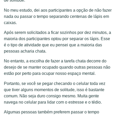
de solitude.
No meu estudo, dei aos participantes a opção de não fazer
nada ou passar o tempo separando centenas de lápis em
caixas.
Após serem solicitados a ficar sozinhos por dez minutos, a
maioria dos participantes optou por separar os lápis. Esse
é o tipo de atividade que eu pensei que a maioria das
pessoas acharia chata.
No entanto, a escolha de fazer a tarefa chata decorre do
desejo de se manter ocupado quando outras pessoas não
estão por perto para ocupar nosso espaço mental.
Portanto, se você se pegar checando o celular toda vez
que tiver alguns momentos de solitude, isso é bastante
comum. Não seja duro consigo mesmo. Muita gente
navega no celular para lidar com o estresse e o tédio.
Algumas pessoas também preferem passar o tempo