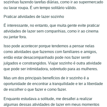
sozinhas fazendo tarefas diárias, como ir ao supermercado
ou lavar roupa. É um tempo solitário válido.
Praticar atividades de lazer sozinho
É interessante, no entanto, que muita gente evite praticar
atividades de lazer sem companhias, como ir ao cinema
ou jantar fora.
Isso pode acontecer porque tendemos a pensar nelas
como atividades que fazemos com familiares e amigos,
então estar desacompanhado pode nos fazer sentir
julgados e constrangidos. Viajar sozinho é outra atividade
que pode ser intimidadora, sobretudo para as mulheres.
Mas um dos principais benefícios de ir sozinho é a
oportunidade de encontrar a tranquilidade e ter a liberdade
de escolher o que fazer e como fazer.
Enquanto estudava a solitude, me desafiei a realizar
algumas dessas atividades de lazer em meus momentos