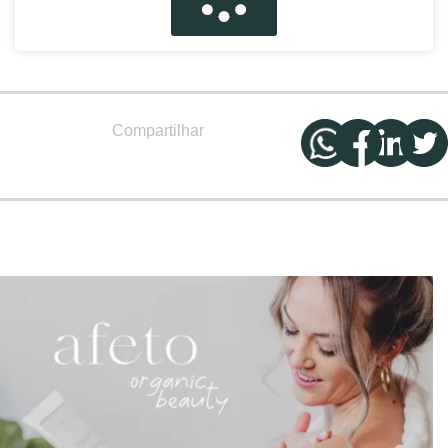
Compartilhar