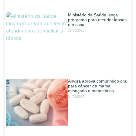
Ministério da Saúde lança
programa para atender idosos
em casa
25/06/2026
Anvisa aprova comprimido oral
para câncer de mama
avançado e metastático
24/06/2026