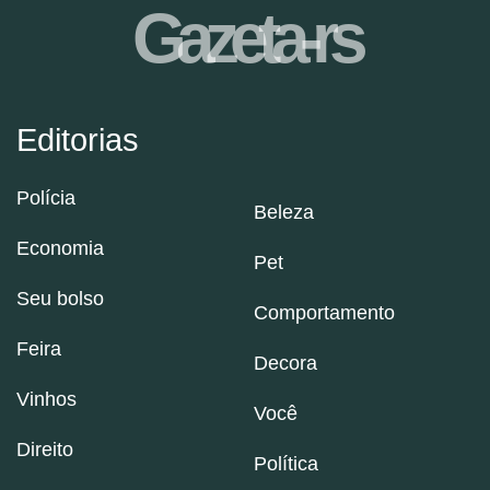
Gazeta-rs
Editorias
Polícia
Beleza
Economia
Pet
Seu bolso
Comportamento
Feira
Decora
Vinhos
Você
Direito
Política