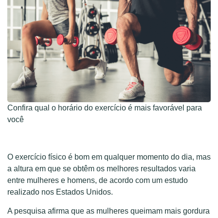
Confira qual o horário do exercício é mais favorável para
você
O exercício físico é bom em qualquer momento do dia, mas
a altura em que se obtêm os melhores resultados varia
entre mulheres e homens, de acordo com um estudo
realizado nos Estados Unidos.
A pesquisa afirma que as mulheres queimam mais gordura