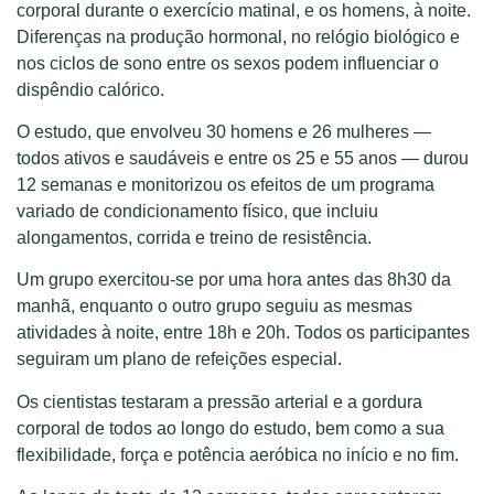
corporal durante o exercício matinal, e os homens, à noite.
Diferenças na produção hormonal, no relógio biológico e
nos ciclos de sono entre os sexos podem influenciar o
dispêndio calórico.
O estudo, que envolveu 30 homens e 26 mulheres —
todos ativos e saudáveis e entre os 25 e 55 anos — durou
12 semanas e monitorizou os efeitos de um programa
variado de condicionamento físico, que incluiu
alongamentos, corrida e treino de resistência.
Um grupo exercitou-se por uma hora antes das 8h30 da
manhã, enquanto o outro grupo seguiu as mesmas
atividades à noite, entre 18h e 20h. Todos os participantes
seguiram um plano de refeições especial.
Os cientistas testaram a pressão arterial e a gordura
corporal de todos ao longo do estudo, bem como a sua
flexibilidade, força e potência aeróbica no início e no fim.