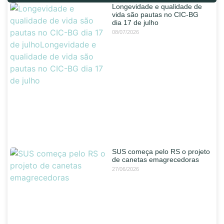
Longevidade e qualidade de
vida são pautas no CIC-BG
dia 17 de julho
08/07/2026
SUS começa pelo RS o projeto
de canetas emagrecedoras
27/06/2026