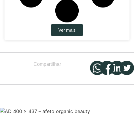
Ver mais
Compartilhar