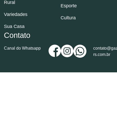
Rural
Esporte
Variedades
Cultura
Sua Casa
Contato
Canal do Whatsapp
contato@gaz
rs.com.br