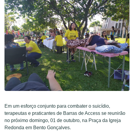
Em um esforço conjunto para combater o suicídio,
terapeutas e praticantes de Barras de Access se reunirão
no próximo domingo, 01 de outubro, na Praça da Igreja
Redonda em Bento Gonçalves.