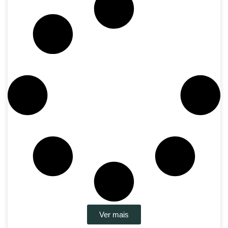
Ver mais