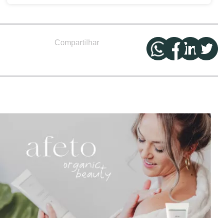
Compartilhar