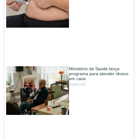
Ministério da Saúde lança
programa para atender idosos
em casa
25/06/2026