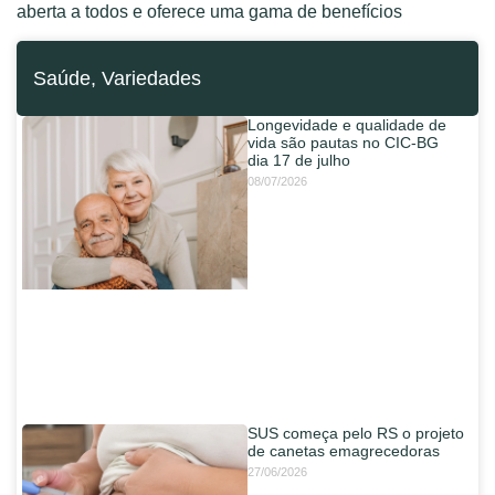
aberta a todos e oferece uma gama de benefícios
Saúde
,
Variedades
Longevidade e qualidade de
vida são pautas no CIC-BG
dia 17 de julho
08/07/2026
SUS começa pelo RS o projeto
de canetas emagrecedoras
27/06/2026