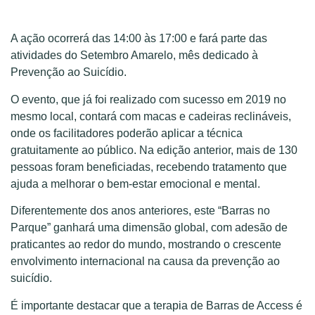
A ação ocorrerá das 14:00 às 17:00 e fará parte das
atividades do Setembro Amarelo, mês dedicado à
Prevenção ao Suicídio.
O evento, que já foi realizado com sucesso em 2019 no
mesmo local, contará com macas e cadeiras reclináveis,
onde os facilitadores poderão aplicar a técnica
gratuitamente ao público. Na edição anterior, mais de 130
pessoas foram beneficiadas, recebendo tratamento que
ajuda a melhorar o bem-estar emocional e mental.
Diferentemente dos anos anteriores, este “Barras no
Parque” ganhará uma dimensão global, com adesão de
praticantes ao redor do mundo, mostrando o crescente
envolvimento internacional na causa da prevenção ao
suicídio.
É importante destacar que a terapia de Barras de Access é