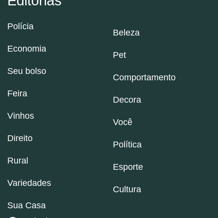
Editorias
Polícia
Beleza
Economia
Pet
Seu bolso
Comportamento
Feira
Decora
Vinhos
Você
Direito
Política
Rural
Esporte
Variedades
Cultura
Sua Casa