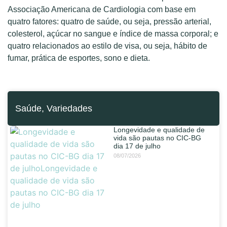
Associação Americana de Cardiologia com base em
quatro fatores: quatro de saúde, ou seja, pressão arterial,
colesterol, açúcar no sangue e índice de massa corporal; e
quatro relacionados ao estilo de visa, ou seja, hábito de
fumar, prática de esportes, sono e dieta.
Saúde
,
Variedades
Longevidade e qualidade de
vida são pautas no CIC-BG
dia 17 de julho
08/07/2026