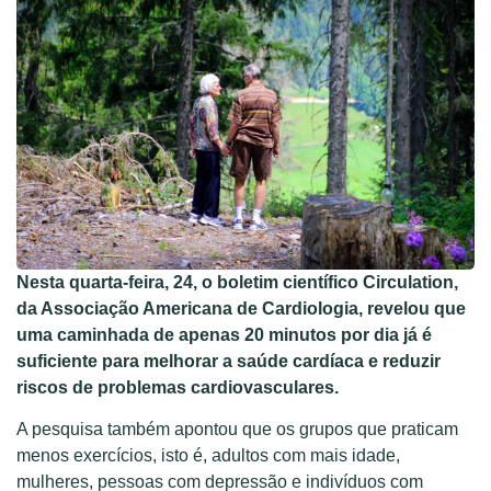
Nesta quarta-feira, 24, o boletim científico Circulation,
da Associação Americana de Cardiologia, revelou que
uma caminhada de apenas 20 minutos por dia já é
suficiente para melhorar a saúde cardíaca e reduzir
riscos de problemas cardiovasculares.
A pesquisa também apontou que os grupos que praticam
menos exercícios, isto é, adultos com mais idade,
mulheres, pessoas com depressão e indivíduos com