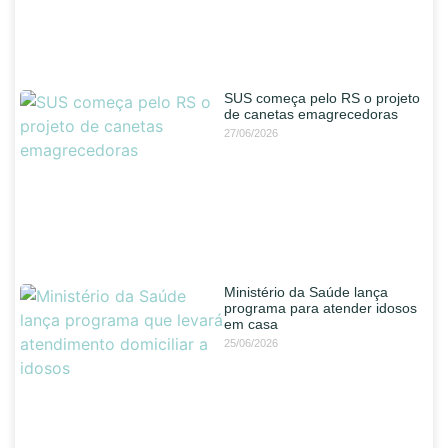
SUS começa pelo RS o projeto
de canetas emagrecedoras
27/06/2026
Ministério da Saúde lança
programa para atender idosos
em casa
25/06/2026