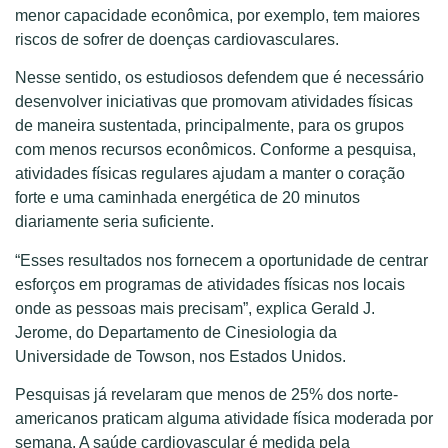
menor capacidade econômica, por exemplo, tem maiores
riscos de sofrer de doenças cardiovasculares.
Nesse sentido, os estudiosos defendem que é necessário
desenvolver iniciativas que promovam atividades físicas
de maneira sustentada, principalmente, para os grupos
com menos recursos econômicos. Conforme a pesquisa,
atividades físicas regulares ajudam a manter o coração
forte e uma caminhada energética de 20 minutos
diariamente seria suficiente.
“Esses resultados nos fornecem a oportunidade de centrar
esforços em programas de atividades físicas nos locais
onde as pessoas mais precisam”, explica Gerald J.
Jerome, do Departamento de Cinesiologia da
Universidade de Towson, nos Estados Unidos.
Pesquisas já revelaram que menos de 25% dos norte-
americanos praticam alguma atividade física moderada por
semana. A saúde cardiovascular é medida pela