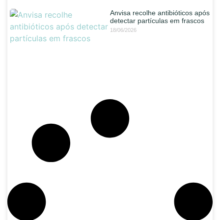
Anvisa recolhe antibióticos após
detectar partículas em frascos
18/06/2026