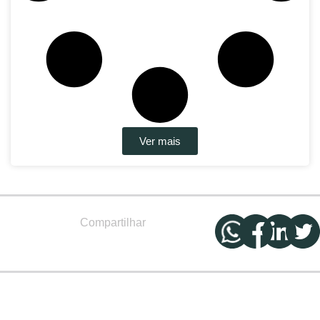
Ver mais
Compartilhar