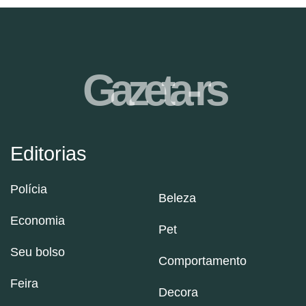
Gazeta-rs
Editorias
Polícia
Beleza
Economia
Pet
Seu bolso
Comportamento
Feira
Decora