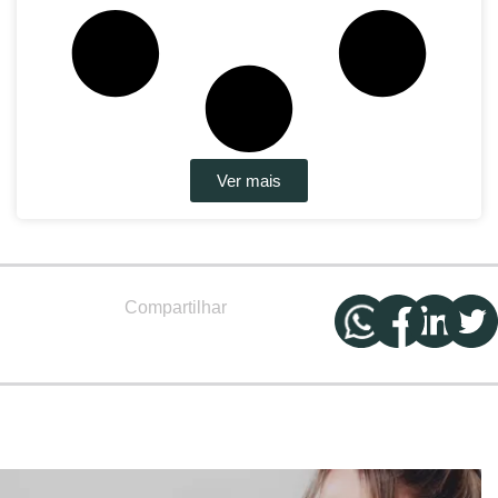
Ver mais
Compartilhar