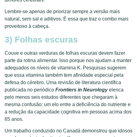
Lembre-se apenas de priorizar sempre a versão mais
natural, sem sal e aditivos. É essa que traz o combo mais
proveitoso à cabeça.
3) Folhas escuras
Couve e outras verduras de folhas escuras devem fazer
parte da rotina alimentar. Isso porque nos ajudam a manter
adequados os níveis de vitamina K. Pesquisas sugerem
que essa vitamina também tem afinidade especial pela
defesa do cérebro. Uma revisão de literatura científica
publicada no periódico
Frontiers in Neurology
elenca
pelo menos seis estudos diferentes que chegaram à
mesma confusão: um elo entre a deficiência do nutriente e
a redução da capacidade cognitiva em pessoas acima dos
65 anos.
Um trabalho conduzido no Canadá demonstrou que idosos