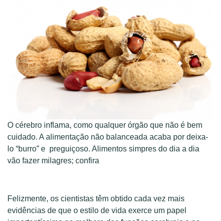
O cérebro inflama, como qualquer órgão que não é bem
cuidado. A alimentação não balanceada acaba por deixa-
lo “burro” e preguiçoso. Alimentos simpres do dia a dia
vão fazer milagres; confira
Felizmente, os cientistas têm obtido cada vez mais
evidências de que o estilo de vida exerce um papel