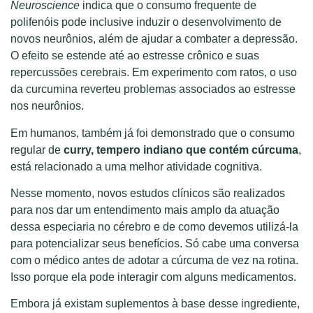
Neuroscience
indica que o consumo frequente de
polifenóis pode inclusive induzir o desenvolvimento de
novos neurônios, além de ajudar a combater a depressão.
O efeito se estende até ao estresse crônico e suas
repercussões cerebrais. Em experimento com ratos, o uso
da curcumina reverteu problemas associados ao estresse
nos neurônios.
Em humanos, também já foi demonstrado que o consumo
regular de
curry, tempero indiano que contém cúrcuma
,
está relacionado a uma melhor atividade cognitiva.
Nesse momento, novos estudos clínicos são realizados
para nos dar um entendimento mais amplo da atuação
dessa especiaria no cérebro e de como devemos utilizá-la
para potencializar seus benefícios. Só cabe uma conversa
com o médico antes de adotar a cúrcuma de vez na rotina.
Isso porque ela pode interagir com alguns medicamentos.
Embora já existam suplementos à base desse ingrediente,