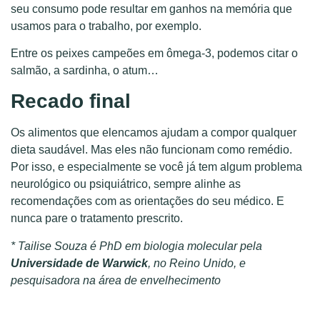
seu consumo pode resultar em ganhos na memória que
usamos para o trabalho, por exemplo.
Entre os peixes campeões em ômega-3, podemos citar o
salmão, a sardinha, o atum…
Recado final
Os alimentos que elencamos ajudam a compor qualquer
dieta saudável. Mas eles não funcionam como remédio.
Por isso, e especialmente se você já tem algum problema
neurológico ou psiquiátrico, sempre alinhe as
recomendações com as orientações do seu médico. E
nunca pare o tratamento prescrito.
* Tailise Souza é PhD em biologia molecular pela
Universidade de Warwick
, no Reino Unido, e
pesquisadora na área de envelhecimento