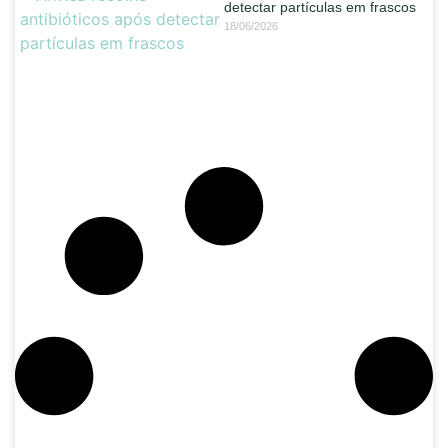
detectar partículas em frascos
18/06/2026