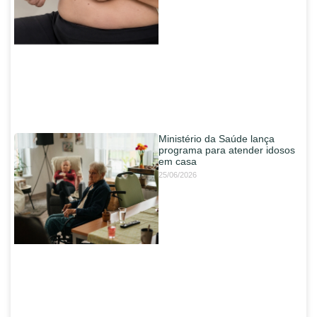
Ministério da Saúde lança
programa para atender idosos
em casa
25/06/2026