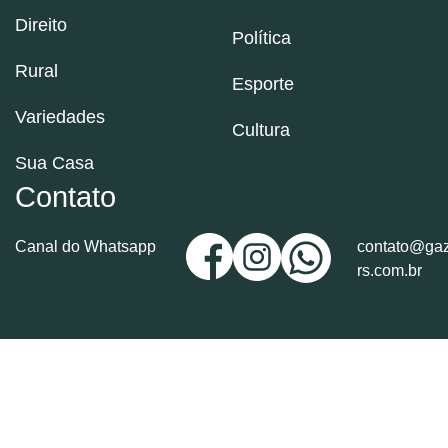
Direito
Política
Rural
Esporte
Variedades
Cultura
Sua Casa
Contato
Canal do Whatsapp
contato@gaz
rs.com.br