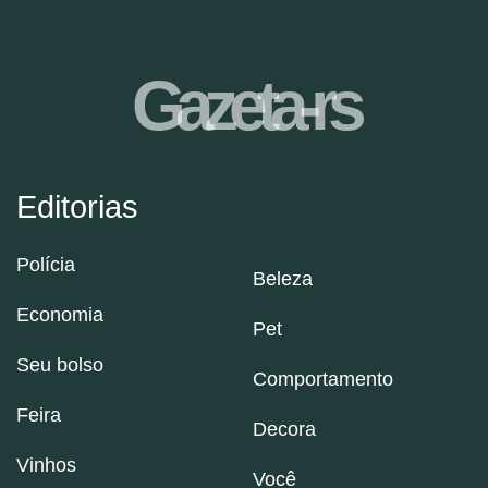
Gazeta-rs
Editorias
Polícia
Beleza
Economia
Pet
Seu bolso
Comportamento
Feira
Decora
Vinhos
Você