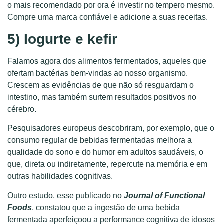
o mais recomendado por ora é investir no tempero mesmo.
Compre uma marca confiável e adicione a suas receitas.
5) Iogurte e kefir
Falamos agora dos alimentos fermentados, aqueles que
ofertam bactérias bem-vindas ao nosso organismo.
Crescem as evidências de que não só resguardam o
intestino, mas também surtem resultados positivos no
cérebro.
Pesquisadores europeus descobriram, por exemplo, que o
consumo regular de bebidas fermentadas melhora a
qualidade do sono e do humor em adultos saudáveis, o
que, direta ou indiretamente, repercute na memória e em
outras habilidades cognitivas.
Outro estudo, esse publicado no
Journal of Functional
Foods
, constatou que a ingestão de uma bebida
fermentada aperfeiçoou a performance cognitiva de idosos