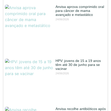
Anvisa aprova comprimido oral
para câncer de mama
avançado e metastático
24/06/2026
HPV: jovens de 15 a 19 anos
têm até 30 de junho para se
vacinar
24/06/2026
Anvisa recolhe antibióticos após