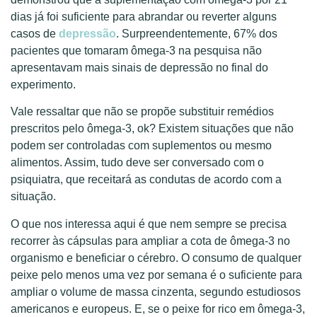
dias já foi suficiente para abrandar ou reverter alguns
casos de
depressão
. Surpreendentemente, 67% dos
pacientes que tomaram ômega-3 na pesquisa não
apresentavam mais sinais de depressão no final do
experimento.
Vale ressaltar que não se propõe substituir remédios
prescritos pelo ômega-3, ok? Existem situações que não
podem ser controladas com suplementos ou mesmo
alimentos. Assim, tudo deve ser conversado com o
psiquiatra, que receitará as condutas de acordo com a
situação.
O que nos interessa aqui é que nem sempre se precisa
recorrer às cápsulas para ampliar a cota de ômega-3 no
organismo e beneficiar o cérebro. O consumo de qualquer
peixe pelo menos uma vez por semana é o suficiente para
ampliar o volume de massa cinzenta, segundo estudiosos
americanos e europeus. E, se o peixe for rico em ômega-3,