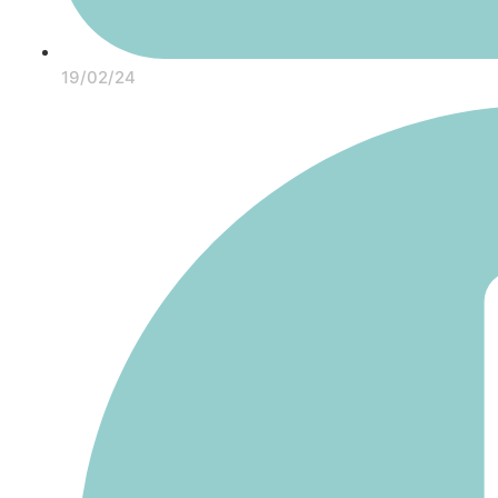
19/02/24