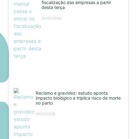
fiscalização das empresas a partir
desta terça
25/05/2026
Racismo e gravidez: estudo aponta
impacto biológico e triplica risco de morte
no parto
30/04/2026