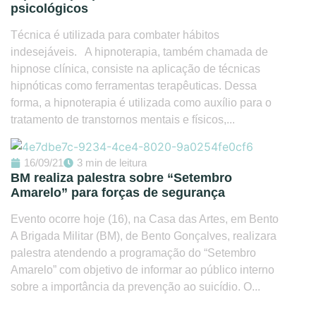
psicológicos
Técnica é utilizada para combater hábitos
indesejáveis. A hipnoterapia, também chamada de
hipnose clínica, consiste na aplicação de técnicas
hipnóticas como ferramentas terapêuticas. Dessa
forma, a hipnoterapia é utilizada como auxílio para o
tratamento de transtornos mentais e físicos,...
16/09/21
3 min de leitura
BM realiza palestra sobre “Setembro
Amarelo” para forças de segurança
Evento ocorre hoje (16), na Casa das Artes, em Bento
A Brigada Militar (BM), de Bento Gonçalves, realizara
palestra atendendo a programação do “Setembro
Amarelo” com objetivo de informar ao público interno
sobre a importância da prevenção ao suicídio. O...