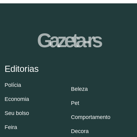
Gazeta-rs
Editorias
Polícia
Beleza
Economia
Pet
Seu bolso
Comportamento
Feira
Decora