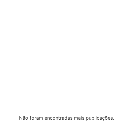
Não foram encontradas mais publicações.