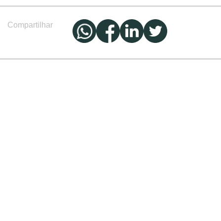
Compartilhar