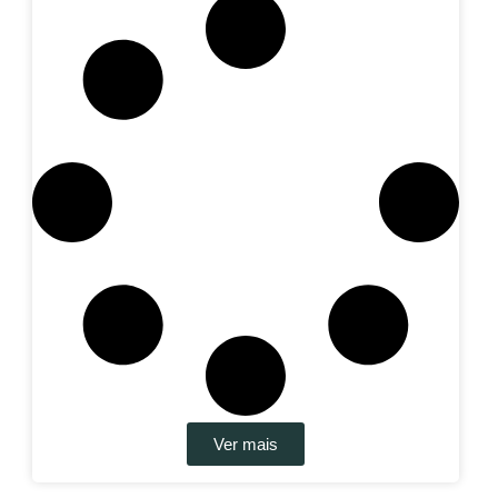
Ver mais