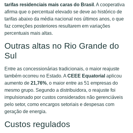
tarifas residenciais mais caras do Brasil
. A cooperativa
afirma que o percentual elevado se deve ao histórico de
tarifas abaixo da média nacional nos últimos anos, o que
faz correções posteriores resultarem em variações
percentuais mais altas.
Outras altas no Rio Grande do
Sul
Entre as concessionárias tradicionais, o maior reajuste
também ocorreu no Estado. A
CEEE Equatorial
aplicou
aumento de
21,76%
, o maior entre as 51 empresas do
mesmo grupo. Segundo a distribuidora, o reajuste foi
impulsionado por custos considerados não gerenciáveis
pelo setor, como encargos setoriais e despesas com
geração de energia.
Custos regulados