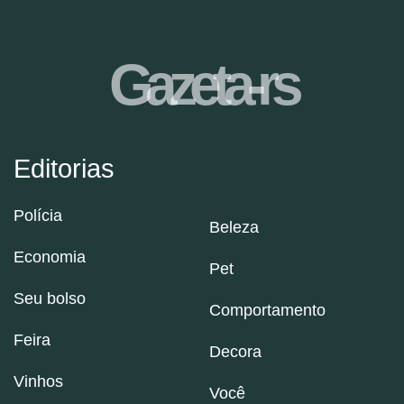
Gazeta-rs
Editorias
Polícia
Beleza
Economia
Pet
Seu bolso
Comportamento
Feira
Decora
Vinhos
Você