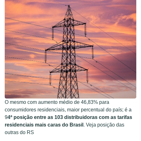
O mesmo com aumento médio de 46,83% para
consumidores residenciais, maior percentual do país; é a
9
4ª posição entre as 103 distribuidoras com as tarifas
residenciais mais caras do Brasil
. Veja posição das
outras do RS