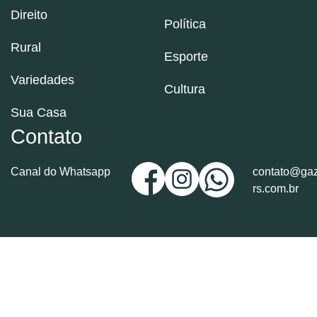
Direito
Política
Rural
Esporte
Variedades
Cultura
Sua Casa
Contato
Canal do Whatsapp
contato@gaz
rs.com.br