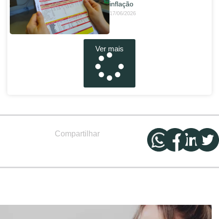
inflação
17/06/2026
Ver mais
Compartilhar