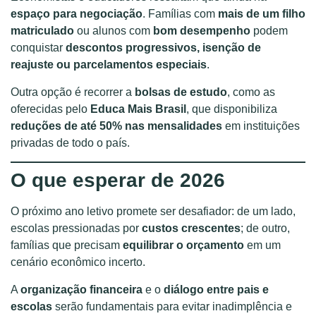
espaço para negociação
. Famílias com
mais de um filho
matriculado
ou alunos com
bom desempenho
podem
conquistar
descontos progressivos, isenção de
reajuste ou parcelamentos especiais
.
Outra opção é recorrer a
bolsas de estudo
, como as
oferecidas pelo
Educa Mais Brasil
, que disponibiliza
reduções de até 50% nas mensalidades
em instituições
privadas de todo o país.
O que esperar de 2026
O próximo ano letivo promete ser desafiador: de um lado,
escolas pressionadas por
custos crescentes
; de outro,
famílias que precisam
equilibrar o orçamento
em um
cenário econômico incerto.
A
organização financeira
e o
diálogo entre pais e
escolas
serão fundamentais para evitar inadimplência e