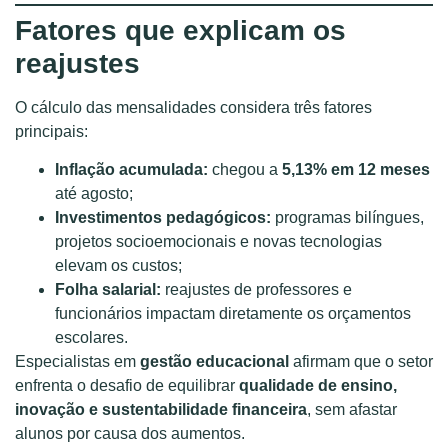
Fatores que explicam os
reajustes
O cálculo das mensalidades considera três fatores
principais:
Inflação acumulada:
chegou a
5,13% em 12 meses
até agosto;
Investimentos pedagógicos:
programas bilíngues,
projetos socioemocionais e novas tecnologias
elevam os custos;
Folha salarial:
reajustes de professores e
funcionários impactam diretamente os orçamentos
escolares.
Especialistas em
gestão educacional
afirmam que o setor
enfrenta o desafio de equilibrar
qualidade de ensino,
inovação e sustentabilidade financeira
, sem afastar
alunos por causa dos aumentos.