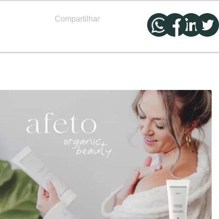
Compartilhar