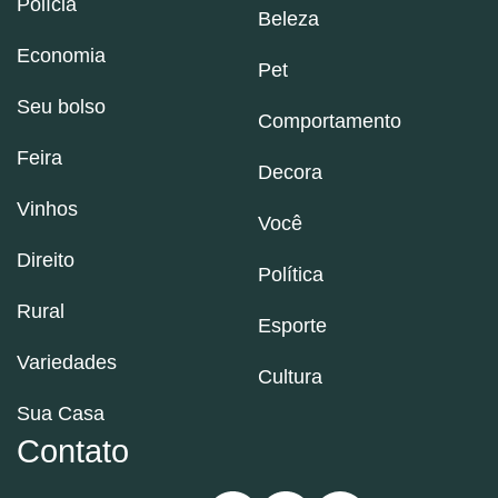
Polícia
Beleza
Economia
Pet
Seu bolso
Comportamento
Feira
Decora
Vinhos
Você
Direito
Política
Rural
Esporte
Variedades
Cultura
Sua Casa
Contato