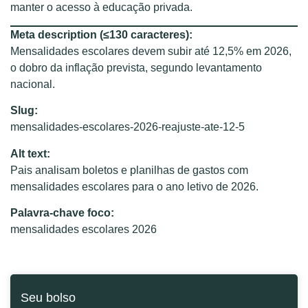
manter o acesso à educação privada.
Meta description (≤130 caracteres):
Mensalidades escolares devem subir até 12,5% em 2026,
o dobro da inflação prevista, segundo levantamento
nacional.
Slug:
mensalidades-escolares-2026-reajuste-ate-12-5
Alt text:
Pais analisam boletos e planilhas de gastos com
mensalidades escolares para o ano letivo de 2026.
Palavra-chave foco:
mensalidades escolares 2026
Seu bolso