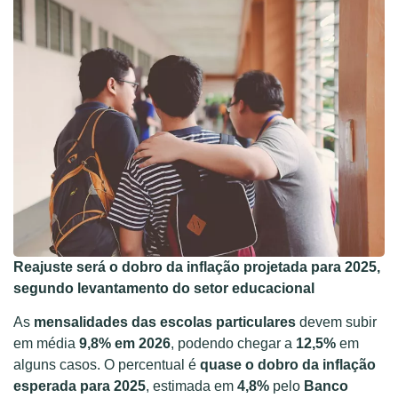
Reajuste será o dobro da inflação projetada para 2025,
segundo levantamento do setor educacional
As
mensalidades das escolas particulares
devem subir
em média
9,8% em 2026
, podendo chegar a
12,5%
em
alguns casos. O percentual é
quase o dobro da inflação
esperada para 2025
, estimada em
4,8%
pelo
Banco