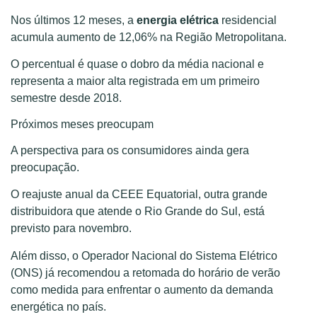
Nos últimos 12 meses, a
energia elétrica
residencial
acumula aumento de 12,06% na Região Metropolitana.
O percentual é quase o dobro da média nacional e
representa a maior alta registrada em um primeiro
semestre desde 2018.
Próximos meses preocupam
A perspectiva para os consumidores ainda gera
preocupação.
O reajuste anual da CEEE Equatorial, outra grande
distribuidora que atende o Rio Grande do Sul, está
previsto para novembro.
Além disso, o Operador Nacional do Sistema Elétrico
(ONS) já recomendou a retomada do horário de verão
como medida para enfrentar o aumento da demanda
energética no país.