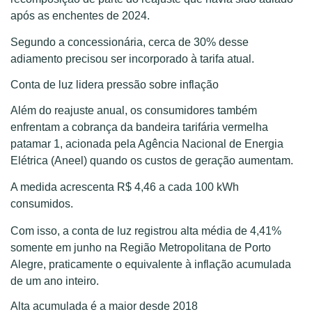
após as enchentes de 2024.
Segundo a concessionária, cerca de 30% desse
adiamento precisou ser incorporado à tarifa atual.
Conta de luz lidera pressão sobre inflação
Além do reajuste anual, os consumidores também
enfrentam a cobrança da bandeira tarifária vermelha
patamar 1, acionada pela Agência Nacional de Energia
Elétrica (Aneel) quando os custos de geração aumentam.
A medida acrescenta R$ 4,46 a cada 100 kWh
consumidos.
Com isso, a conta de luz registrou alta média de 4,41%
somente em junho na Região Metropolitana de Porto
Alegre, praticamente o equivalente à inflação acumulada
de um ano inteiro.
Alta acumulada é a maior desde 2018