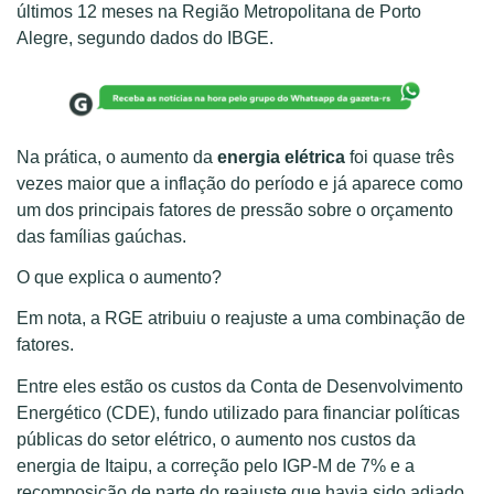
últimos 12 meses na Região Metropolitana de Porto
Alegre, segundo dados do IBGE.
Na prática, o aumento da
energia elétrica
foi quase três
vezes maior que a inflação do período e já aparece como
um dos principais fatores de pressão sobre o orçamento
das famílias gaúchas.
O que explica o aumento?
Em nota, a RGE atribuiu o reajuste a uma combinação de
fatores.
Entre eles estão os custos da Conta de Desenvolvimento
Energético (CDE), fundo utilizado para financiar políticas
públicas do setor elétrico, o aumento nos custos da
energia de Itaipu, a correção pelo IGP-M de 7% e a
recomposição de parte do reajuste que havia sido adiado