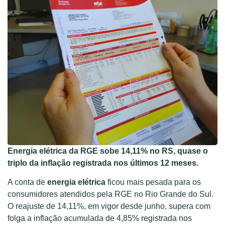
Energia elétrica da RGE sobe 14,11% no RS, quase o
triplo da inflação registrada nos últimos 12 meses.
A conta de
energia elétrica
ficou mais pesada para os
consumidores atendidos pela RGE no Rio Grande do Sul.
O reajuste de 14,11%, em vigor desde junho, supera com
folga a inflação acumulada de 4,85% registrada nos