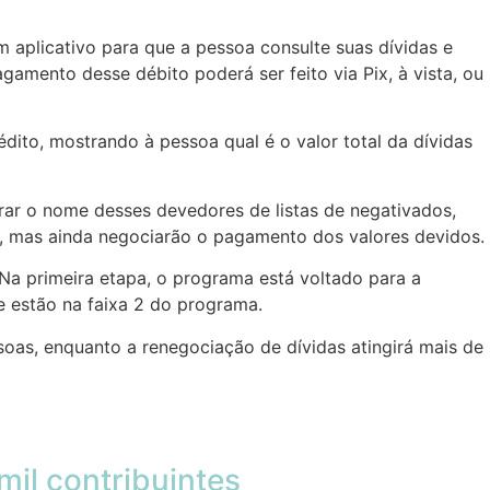
m aplicativo para que a pessoa consulte suas dívidas e
gamento desse débito poderá ser feito via Pix, à vista, ou
dito, mostrando à pessoa qual é o valor total da dívidas
irar o nome desses devedores de listas de negativados,
, mas ainda negociarão o pagamento dos valores devidos.
 Na primeira etapa, o programa está voltado para a
e estão na faixa 2 do programa.
soas, enquanto a renegociação de dívidas atingirá mais de
mil contribuintes