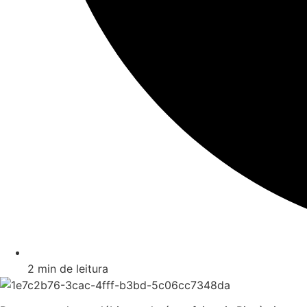
2 min de leitura