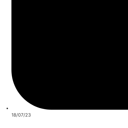
18/07/23