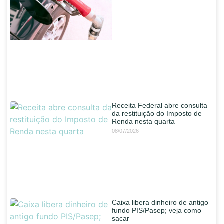
Receita Federal abre consulta
da restituição do Imposto de
Renda nesta quarta
08/07/2026
Caixa libera dinheiro de antigo
fundo PIS/Pasep; veja como
sacar