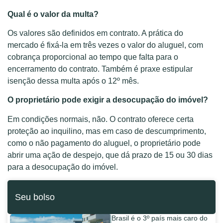
Qual é o valor da multa?
Os valores são definidos em contrato. A prática do
mercado é fixá-la em três vezes o valor do aluguel, com
cobrança proporcional ao tempo que falta para o
encerramento do contrato. Também é praxe estipular
isenção dessa multa após o 12º mês.
O proprietário pode exigir a desocupação do imóvel?
Em condições normais, não. O contrato oferece certa
proteção ao inquilino, mas em caso de descumprimento,
como o não pagamento do aluguel, o proprietário pode
abrir uma ação de despejo, que dá prazo de 15 ou 30 dias
para a desocupação do imóvel.
Seu bolso
Brasil é o 3º país mais caro do