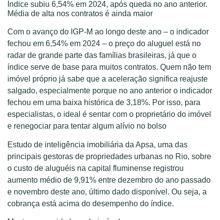
Índice subiu 6,54% em 2024, após queda no ano anterior.
Média de alta nos contratos é ainda maior
Com o avanço do IGP-M ao longo deste ano – o indicador
fechou em 6,54% em 2024 – o preço do aluguel está no
radar de grande parte das famílias brasileiras, já que o
índice serve de base para muitos contratos. Quem não tem
imóvel próprio já sabe que a aceleração significa reajuste
salgado, especialmente porque no ano anterior o indicador
fechou em uma baixa histórica de 3,18%. Por isso, para
especialistas, o ideal é sentar com o proprietário do imóvel
e renegociar para tentar algum alívio no bolso
Estudo de inteligência imobiliária da Apsa, uma das
principais gestoras de propriedades urbanas no Rio, sobre
o custo de aluguéis na capital fluminense registrou
aumento médio de 9,91% entre dezembro do ano passado
e novembro deste ano, último dado disponível. Ou seja, a
cobrança está acima do desempenho do índice.