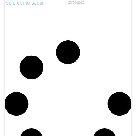
26/06/2026