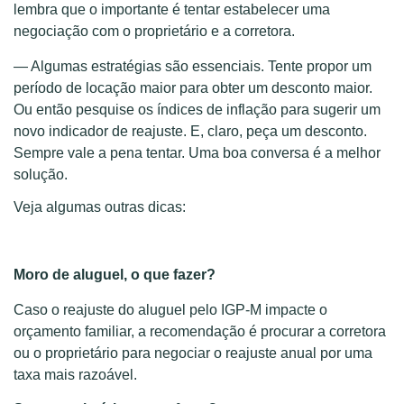
lembra que o importante é tentar estabelecer uma
negociação com o proprietário e a corretora.
— Algumas estratégias são essenciais. Tente propor um
período de locação maior para obter um desconto maior.
Ou então pesquise os índices de inflação para sugerir um
novo indicador de reajuste. E, claro, peça um desconto.
Sempre vale a pena tentar. Uma boa conversa é a melhor
solução.
Veja algumas outras dicas:
Moro de aluguel, o que fazer?
Caso o reajuste do aluguel pelo IGP-M impacte o
orçamento familiar, a recomendação é procurar a corretora
ou o proprietário para negociar o reajuste anual por uma
taxa mais razoável.