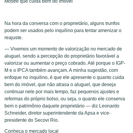
Mostre que cuida bem do imóvel
Na hora da conversa com o proprietário, alguns trunfos
podem ser usados pelo inquilino para tentar amenizar o
reajuste.
— Vivemos um momento de valorização no mercado de
aluguel, sendo a percepção do proprietário favorável a
valorizar ou aumentar o preço cobrado. Até porque o IGP-
M e o IPCA também avançam. A minha sugestão, com
enfoque no inquilino, é que ele apresente o quanto cuida
bem do imóvel, que não atrasa o aluguel, que deseja
continuar nele por mais tempo, faz pequenos ajustes e
reformas do próprio bolso, ou seja, o quanto ele conserva
bem o patrimônio daquele proprietário — diz Leonardo
Schneider, diretor superintendente da Apsa e vice-
presidente do Secovi Rio.
Conheça o mercado local