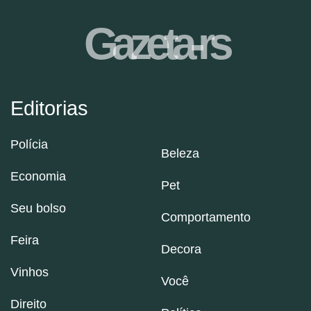
Gazeta-rs
Editorias
Polícia
Beleza
Economia
Pet
Seu bolso
Comportamento
Feira
Decora
Vinhos
Você
Direito