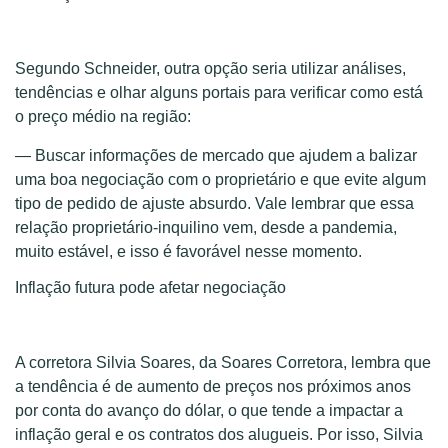
Segundo Schneider, outra opção seria utilizar análises,
tendências e olhar alguns portais para verificar como está
o preço médio na região:
— Buscar informações de mercado que ajudem a balizar
uma boa negociação com o proprietário e que evite algum
tipo de pedido de ajuste absurdo. Vale lembrar que essa
relação proprietário-inquilino vem, desde a pandemia,
muito estável, e isso é favorável nesse momento.
Inflação futura pode afetar negociação
A corretora Silvia Soares, da Soares Corretora, lembra que
a tendência é de aumento de preços nos próximos anos
por conta do avanço do dólar, o que tende a impactar a
inflação geral e os contratos dos alugueis. Por isso, Silvia