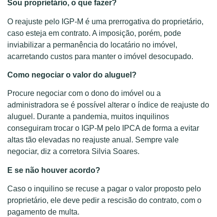
Sou proprietário, o que fazer?
O reajuste pelo IGP-M é uma prerrogativa do proprietário,
caso esteja em contrato. A imposição, porém, pode
inviabilizar a permanência do locatário no imóvel,
acarretando custos para manter o imóvel desocupado.
Como negociar o valor do aluguel?
Procure negociar com o dono do imóvel ou a
administradora se é possível alterar o índice de reajuste do
aluguel. Durante a pandemia, muitos inquilinos
conseguiram trocar o IGP-M pelo IPCA de forma a evitar
altas tão elevadas no reajuste anual. Sempre vale
negociar, diz a corretora Silvia Soares.
E se não houver acordo?
Caso o inquilino se recuse a pagar o valor proposto pelo
proprietário, ele deve pedir a rescisão do contrato, com o
pagamento de multa.