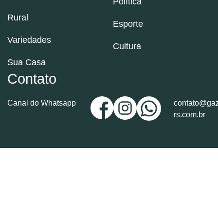
Política
Rural
Esporte
Variedades
Cultura
Sua Casa
Contato
Canal do Whatsapp
contato@gaz
rs.com.br