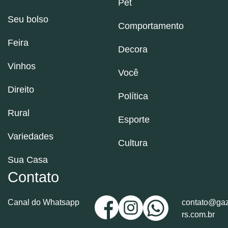
Pet
Seu bolso
Comportamento
Feira
Decora
Vinhos
Você
Direito
Política
Rural
Esporte
Variedades
Cultura
Sua Casa
Contato
Canal do Whatsapp
contato@gaz
rs.com.br