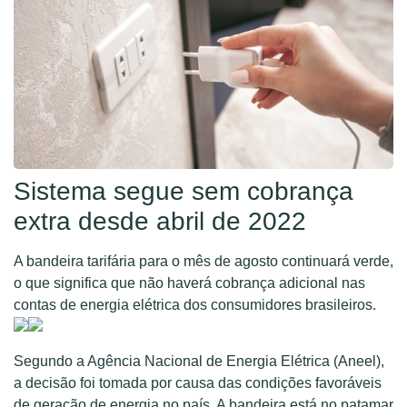
Sistema segue sem cobrança
extra desde abril de 2022
A bandeira tarifária para o mês de agosto continuará verde,
o que significa que não haverá cobrança adicional nas
contas de energia elétrica dos consumidores brasileiros.
Segundo a Agência Nacional de Energia Elétrica (Aneel),
a decisão foi tomada por causa das condições favoráveis
de geração de energia no país. A bandeira está no patamar