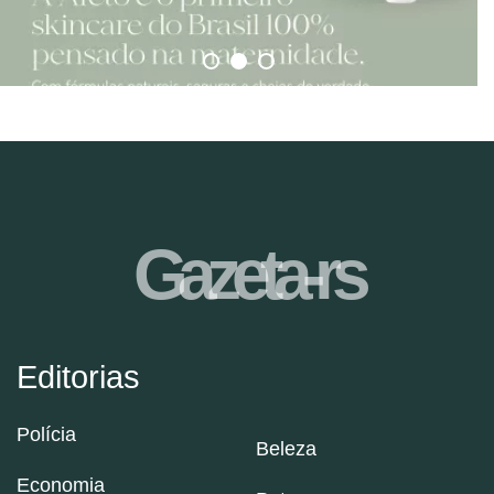
Gazeta-rs
Editorias
Polícia
Beleza
Economia