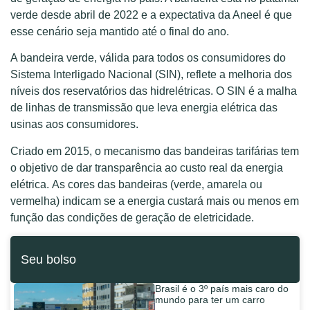
verde desde abril de 2022 e a expectativa da Aneel é que
esse cenário seja mantido até o final do ano.
A bandeira verde, válida para todos os consumidores do
Sistema Interligado Nacional (SIN), reflete a melhoria dos
níveis dos reservatórios das hidrelétricas. O SIN é a malha
de linhas de transmissão que leva energia elétrica das
usinas aos consumidores.
Criado em 2015, o mecanismo das bandeiras tarifárias tem
o objetivo de dar transparência ao custo real da energia
elétrica. As cores das bandeiras (verde, amarela ou
vermelha) indicam se a energia custará mais ou menos em
função das condições de geração de eletricidade.
Seu bolso
Brasil é o 3º país mais caro do
mundo para ter um carro