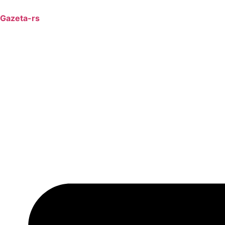
Gazeta-rs