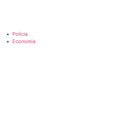
Polícia
Economia