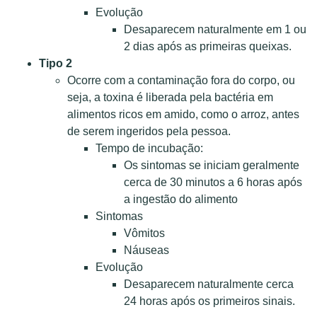
Evolução
Desaparecem naturalmente em 1 ou
2 dias após as primeiras queixas.
Tipo 2
Ocorre com a contaminação fora do corpo, ou
seja, a toxina é liberada pela bactéria em
alimentos ricos em amido, como o arroz, antes
de serem ingeridos pela pessoa.
Tempo de incubação:
Os sintomas se iniciam geralmente
cerca de 30 minutos a 6 horas após
a ingestão do alimento
Sintomas
Vômitos
Náuseas
Evolução
Desaparecem naturalmente cerca
24 horas após os primeiros sinais.