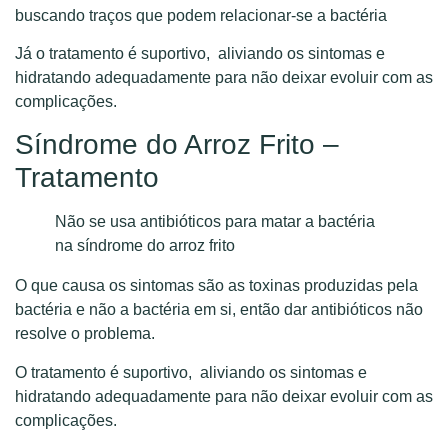
buscando traços que podem relacionar-se a bactéria
Já o tratamento é suportivo, aliviando os sintomas e
hidratando adequadamente para não deixar evoluir com as
complicações.
Síndrome do Arroz Frito –
Tratamento
Não se usa antibióticos para matar a bactéria
na síndrome do arroz frito
O que causa os sintomas são as toxinas produzidas pela
bactéria e não a bactéria em si, então dar antibióticos não
resolve o problema.
O tratamento é suportivo, aliviando os sintomas e
hidratando adequadamente para não deixar evoluir com as
complicações.