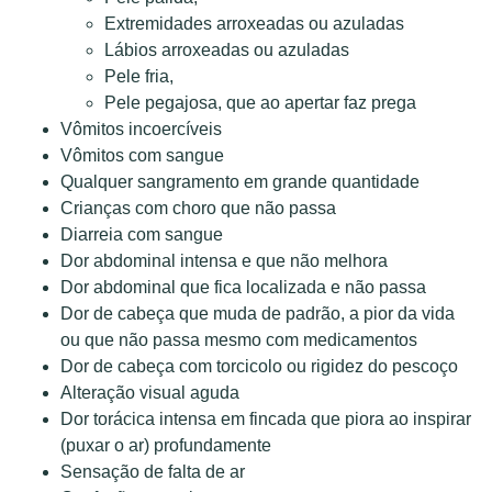
Extremidades arroxeadas ou azuladas
Lábios arroxeadas ou azuladas
Pele fria,
Pele pegajosa, que ao apertar faz prega
Vômitos incoercíveis
Vômitos com sangue
Qualquer sangramento em grande quantidade
Crianças com choro que não passa
Diarreia com sangue
Dor abdominal intensa e que não melhora
Dor abdominal que fica localizada e não passa
Dor de cabeça que muda de padrão, a pior da vida
ou que não passa mesmo com medicamentos
Dor de cabeça com torcicolo ou rigidez do pescoço
Alteração visual aguda
Dor torácica intensa em fincada que piora ao inspirar
(puxar o ar) profundamente
Sensação de falta de ar