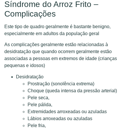
Síndrome do Arroz Frito –
Complicações
Este tipo de quadro geralmente é bastante benigno,
especialmente em adultos da população geral
As complicações geralmente estão relacionadas à
desidratação que quando ocorrem geralmente estão
associadas a pessoas em extremos de idade (crianças
pequenas e idosos)
Desidratação
Prostração (sonolência extrema)
Choque (queda intensa da pressão arterial)
Pele seca,
Pele pálida,
Extremidades arroxeadas ou azuladas
Lábios arroxeadas ou azuladas
Pele fria,