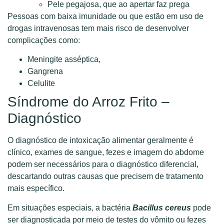
Pele pegajosa, que ao apertar faz prega
Pessoas com baixa imunidade ou que estão em uso de
drogas intravenosas tem mais risco de desenvolver
complicações como:
Meningite asséptica,
Gangrena
Celulite
Síndrome do Arroz Frito –
Diagnóstico
O diagnóstico de intoxicação alimentar geralmente é
clínico, exames de sangue, fezes e imagem do abdome
podem ser necessários para o diagnóstico diferencial,
descartando outras causas que precisem de tratamento
mais específico.
Em situações especiais, a bactéria
Bacillus cereus
pode
ser diagnosticada por meio de testes do vômito ou fezes