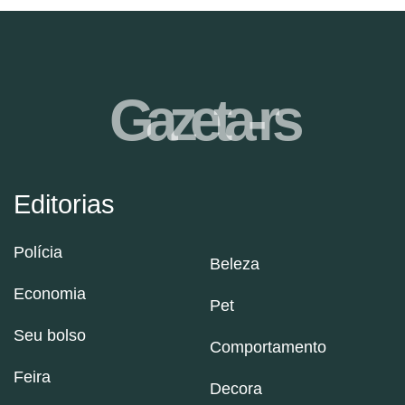
Gazeta-rs
Editorias
Polícia
Beleza
Economia
Pet
Seu bolso
Comportamento
Feira
Decora