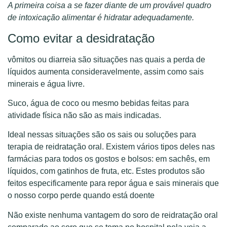
A primeira coisa a se fazer diante de um provável quadro
de intoxicação alimentar é hidratar adequadamente.
Como evitar a desidratação
vômitos ou diarreia são situações nas quais a perda de
líquidos aumenta consideravelmente, assim como sais
minerais e água livre.
Suco, água de coco ou mesmo bebidas feitas para
atividade física não são as mais indicadas.
Ideal nessas situações são os sais ou soluções para
terapia de reidratação oral. Existem vários tipos deles nas
farmácias para todos os gostos e bolsos: em sachês, em
líquidos, com gatinhos de fruta, etc. Estes produtos são
feitos especificamente para repor água e sais minerais que
o nosso corpo perde quando está doente
Não existe nenhuma vantagem do soro de reidratação oral