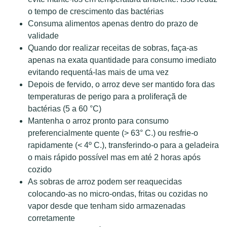
o tempo de crescimento das bactérias
Consuma alimentos apenas dentro do prazo de
validade
Quando dor realizar receitas de sobras, faça-as
apenas na exata quantidade para consumo imediato
evitando requentá-las mais de uma vez
Depois de fervido, o arroz deve ser mantido fora das
temperaturas de perigo para a proliferaçã de
bactérias (5 a 60 °C)
Mantenha o arroz pronto para consumo
preferencialmente quente (> 63° C.) ou resfrie-o
rapidamente (< 4º C.), transferindo-o para a geladeira
o mais rápido possível mas em até 2 horas após
cozido
As sobras de arroz podem ser reaquecidas
colocando-as no micro-ondas, fritas ou cozidas no
vapor desde que tenham sido armazenadas
corretamente