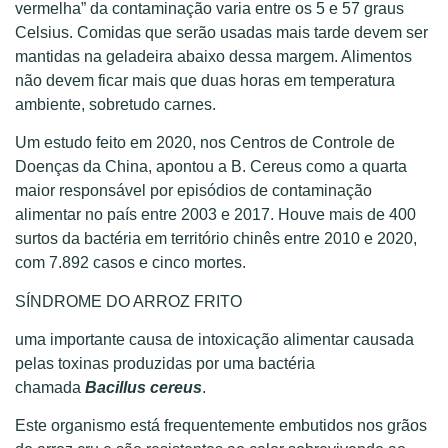
vermelha” da contaminação varia entre os 5 e 57 graus
Celsius. Comidas que serão usadas mais tarde devem ser
mantidas na geladeira abaixo dessa margem. Alimentos
não devem ficar mais que duas horas em temperatura
ambiente, sobretudo carnes.
Um estudo feito em 2020, nos Centros de Controle de
Doenças da China, apontou a B. Cereus como a quarta
maior responsável por episódios de contaminação
alimentar no país entre 2003 e 2017. Houve mais de 400
surtos da bactéria em território chinês entre 2010 e 2020,
com 7.892 casos e cinco mortes.
SÍNDROME DO ARROZ FRITO
uma importante causa de intoxicação alimentar causada
pelas toxinas produzidas por uma bactéria
chamada
Bacillus cereus
.
Este organismo está frequentemente embutidos nos grãos