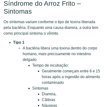
Síndrome do Arroz Frito –
Sintomas
Os sintomas variam conforme o tipo de toxina liberada
pela bactéria. Enquanto uma causa diarreia, a outra tem
como principal sintoma o vômito.
Tipo 1
A bactéria libera uma toxina dentro do corpo
humano, mais precisamente no intestino
delgado
Tempo de incubação:
Geralmente começam entre 6 e 15
horas após a ingestão do alimento
contaminado
Sintomas
Diarreia,
Cãibras
Náuseas