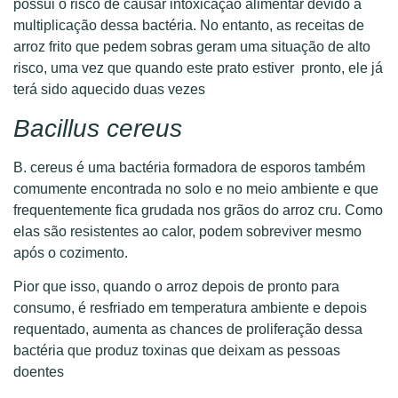
possui o risco de causar intoxicação alimentar devido a
multiplicação dessa bactéria. No entanto, as receitas de
arroz frito que pedem sobras geram uma situação de alto
risco, uma vez que quando este prato estiver pronto, ele já
terá sido aquecido duas vezes
Bacillus cereus
B. cereus é uma bactéria formadora de esporos também
comumente encontrada no solo e no meio ambiente e que
frequentemente fica grudada nos grãos do arroz cru. Como
elas são resistentes ao calor, podem sobreviver mesmo
após o cozimento.
Pior que isso, quando o arroz depois de pronto para
consumo, é resfriado em temperatura ambiente e depois
requentado, aumenta as chances de proliferação dessa
bactéria que produz toxinas que deixam as pessoas
doentes