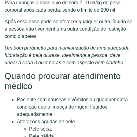
Para crianças a dose alvo do soro é 10 ml/kg de peso
corporal após cada perda. sendo o limite de 200 ml
Após essa dose pode-se oferecer qualquer outro líquido se
a pessoa não tiver nenhuma outra condição de restrição
como diabetes.
Um bom parâmetro para monitorização de uma adequada
hidratação é pela diurese. Idealmente a pessoa deve
urinar a cada 3 ou 4 horas e com aspecto bem clarinho
Quando procurar atendimento
médico
Paciente com náuseas e vômitos ou qualquer outra
condição que o impeça de ingerir líquidos
adequadamente
Alterações agudas de pele
Pele seca,
Pele pálida,