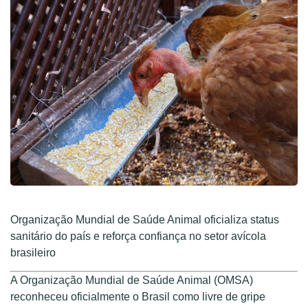
Organização Mundial de Saúde Animal oficializa status
sanitário do país e reforça confiança no setor avícola
brasileiro
A Organização Mundial de Saúde Animal (OMSA)
reconheceu oficialmente o Brasil como livre de gripe