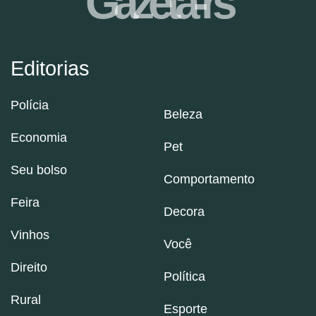
Gazeta-rs
Editorias
Polícia
Beleza
Economia
Pet
Seu bolso
Comportamento
Feira
Decora
Vinhos
Você
Direito
Política
Rural
Esporte