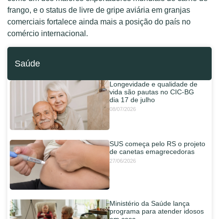
frango, e o status de livre de gripe aviária em granjas
comerciais fortalece ainda mais a posição do país no
comércio internacional.
Saúde
Longevidade e qualidade de
vida são pautas no CIC-BG
dia 17 de julho
08/07/2026
SUS começa pelo RS o projeto
de canetas emagrecedoras
27/06/2026
Ministério da Saúde lança
programa para atender idosos
em casa