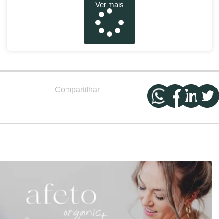
Ver mais
Compartilhar