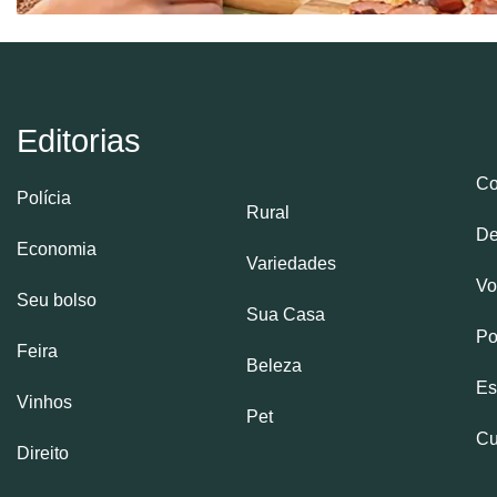
Editorias
Co
Polícia
Rural
De
Economia
Variedades
Vo
Seu bolso
Sua Casa
Po
Feira
Beleza
Es
Vinhos
Pet
Cu
Direito