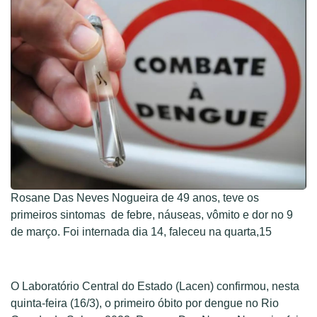
Rosane Das Neves Nogueira de 49 anos, teve os
primeiros sintomas de febre, náuseas, vômito e dor no 9
de março. Foi internada dia 14, faleceu na quarta,15
O Laboratório Central do Estado (Lacen) confirmou, nesta
quinta-feira (16/3), o primeiro óbito por dengue no Rio