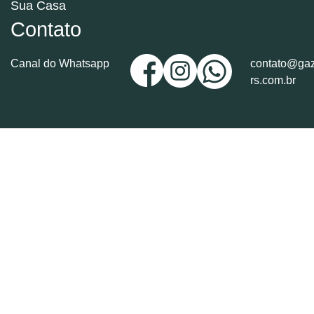
Sua Casa
Contato
Canal do Whatsapp
contato@gaz
rs.com.br