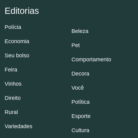
Editorias
Polícia
Beleza
Economia
Pet
Seu bolso
Comportamento
Feira
Decora
Vinhos
Você
Direito
Política
Rural
Esporte
Variedades
Cultura