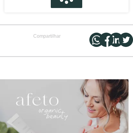
Compartilhar