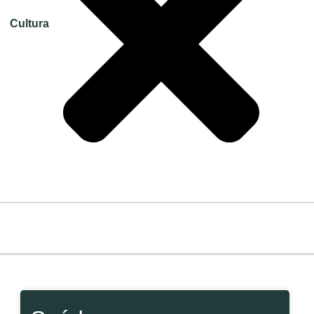
Cultura