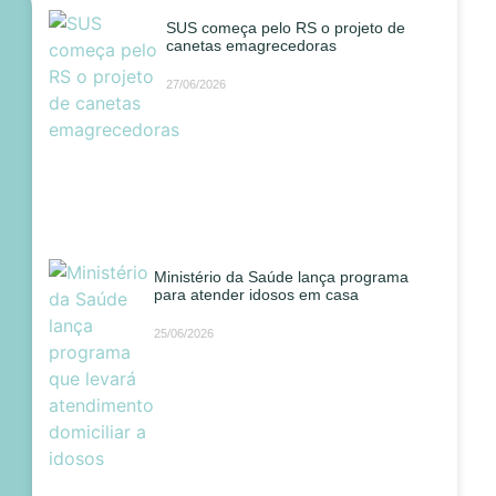
SUS começa pelo RS o projeto de
canetas emagrecedoras
27/06/2026
Ministério da Saúde lança programa
para atender idosos em casa
25/06/2026