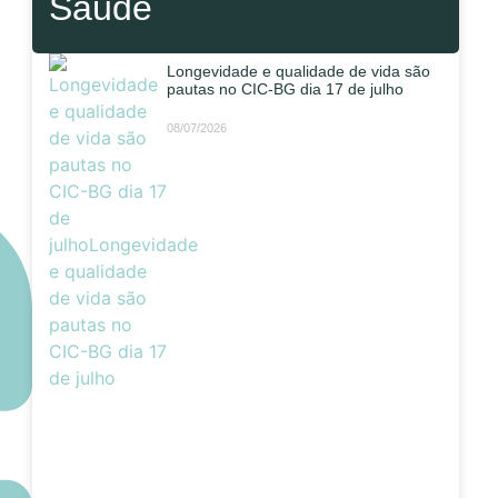
Saúde
Longevidade e qualidade de vida são
pautas no CIC-BG dia 17 de julho
08/07/2026