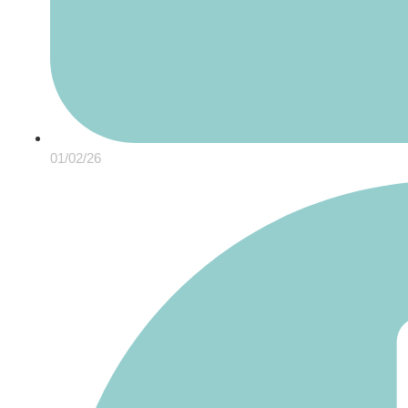
01/02/26