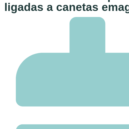
ligadas a canetas ema