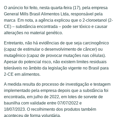
O anúncio foi feito, nesta quarta-feira (17), pela empresa
General Mills Brasil Alimentos Ltda, responsável pela
marca Em nota, a agência explicou que o 2-cloroetanol (2-
CE) – substância encontrada – pode ser tóxico e causar
alterações no material genético.
Entretanto, não há evidências de que seja carcinogênico
(capaz de estimular o desenvolvimento de câncer) ou
mutagênico (capaz de provocar mutações nas células).
Apesar do potencial risco, não existem limites residuais
toleráveis no âmbito da legislação vigente no Brasil para
2-CE em alimentos.
A medida resulta do processo de investigação e testagem
implementado pela empresa depois que a substância foi
encontrada, em julho de 2022, em lotes de sorvete de
baunilha com validade entre 07/07/2022 e
18/07/2023. O recolhimento dos produtos também
aconteceu de forma voluntária.