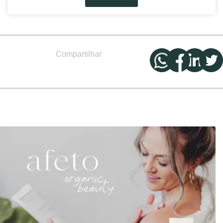
Compartilhar