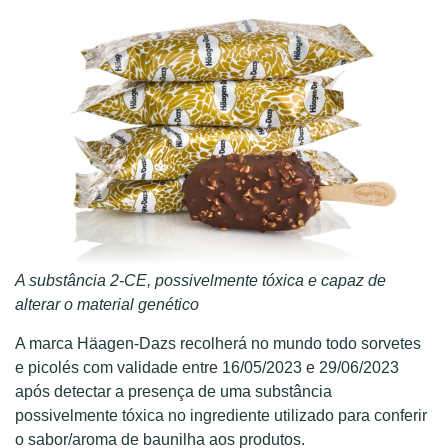
A substância 2-CE, possivelmente tóxica e capaz de
alterar o material genético
A marca Häagen-Dazs recolherá no mundo todo sorvetes
e picolés com validade entre 16/05/2023 e 29/06/2023
após detectar a presença de uma substância
possivelmente tóxica no ingrediente utilizado para conferir
o sabor/aroma de baunilha aos produtos.