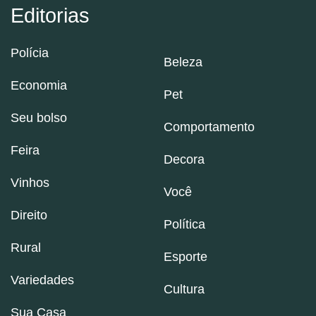
Editorias
Polícia
Beleza
Economia
Pet
Seu bolso
Comportamento
Feira
Decora
Vinhos
Você
Direito
Política
Rural
Esporte
Variedades
Cultura
Sua Casa