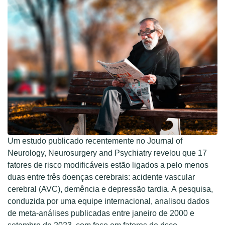
Um estudo publicado recentemente no Journal of
Neurology, Neurosurgery and Psychiatry revelou que 17
fatores de risco modificáveis estão ligados a pelo menos
duas entre três doenças cerebrais: acidente vascular
cerebral (AVC), demência e depressão tardia. A pesquisa,
conduzida por uma equipe internacional, analisou dados
de meta-análises publicadas entre janeiro de 2000 e