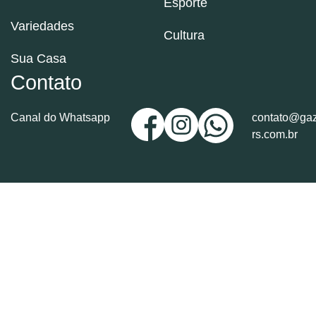
Esporte
Variedades
Cultura
Sua Casa
Contato
Canal do Whatsapp
contato@gaz
rs.com.br