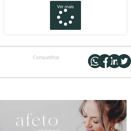
Ver mais
Compartilhar