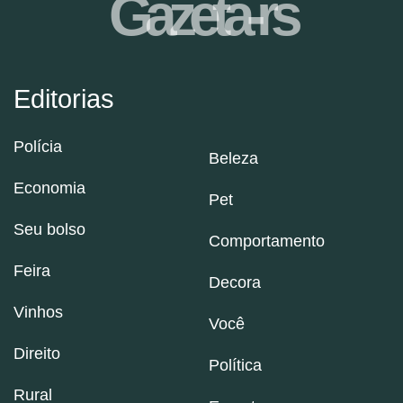
Gazeta-rs
Editorias
Polícia
Beleza
Economia
Pet
Seu bolso
Comportamento
Feira
Decora
Vinhos
Você
Direito
Política
Rural