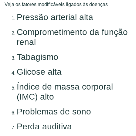
Veja os fatores modificáveis ligados às doenças
Pressão arterial alta
Comprometimento da função
renal
Tabagismo
Glicose alta
Índice de massa corporal
(IMC) alto
Problemas de sono
Perda auditiva