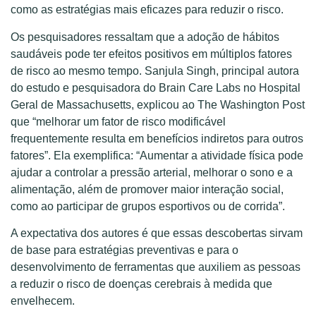
como as estratégias mais eficazes para reduzir o risco.
Os pesquisadores ressaltam que a adoção de hábitos
saudáveis pode ter efeitos positivos em múltiplos fatores
de risco ao mesmo tempo. Sanjula Singh, principal autora
do estudo e pesquisadora do Brain Care Labs no Hospital
Geral de Massachusetts, explicou ao The Washington Post
que “melhorar um fator de risco modificável
frequentemente resulta em benefícios indiretos para outros
fatores”. Ela exemplifica: “Aumentar a atividade física pode
ajudar a controlar a pressão arterial, melhorar o sono e a
alimentação, além de promover maior interação social,
como ao participar de grupos esportivos ou de corrida”.
A expectativa dos autores é que essas descobertas sirvam
de base para estratégias preventivas e para o
desenvolvimento de ferramentas que auxiliem as pessoas
a reduzir o risco de doenças cerebrais à medida que
envelhecem.