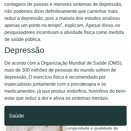
contagens de passos e menores sintomas de depressão,
não podemos dizer definitivamente que caminhar mais
reduz a depressão, pois a maioria dos estudos analisou
apenas um ponto no tempo”, explicam. Apesar disso, os
pesquisadores incentivam a atividade física como medida
de saúde pública.
Depressão
De acordo com a Organização Mundial de Saúde (OMS),
mais de 300 milhões de pessoas do mundo sofrem de
depressão. O exercício físico é recomendado por
especialistas juntamente com a psicoterapia e os
medicamentos, já que produz endorfina, hormônio do bem-
estar que reduz a dor e alivia os sintomas mentais.
Saúde
Longevidade e qualidade de