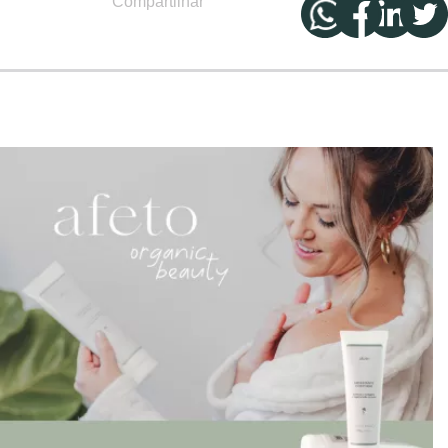
Compartilhar