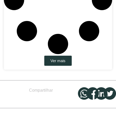
Ver mais
Compartilhar