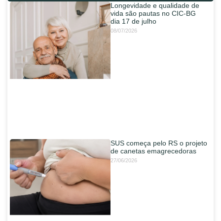
Longevidade e qualidade de
vida são pautas no CIC-BG
dia 17 de julho
08/07/2026
SUS começa pelo RS o projeto
de canetas emagrecedoras
27/06/2026