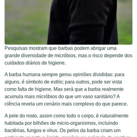
Pesquisas mostram que barbas podem abrigar uma
grande diversidade de micróbios, mas o risco depende dos
cuidados diários de higiene.
A barba humana sempre gerou opiniões divididas: para
alguns, é símbolo de estilo; para outros, pode ser vista
como falta de higiene. Mas será que a barba realmente
acumula mais micróbios do que um vaso sanitário? A
ciência revela um cenário mais complexo do que parece.
A pele do rosto, assim como todo o corpo, é naturalmente
habitada por bilhões de micro-organismos, incluindo
bactérias, fungos e vírus. Os pelos da barba criam um