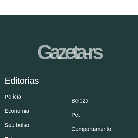
Gazeta-rs
Editorias
Polícia
Beleza
Economia
Pet
Seu bolso
Comportamento