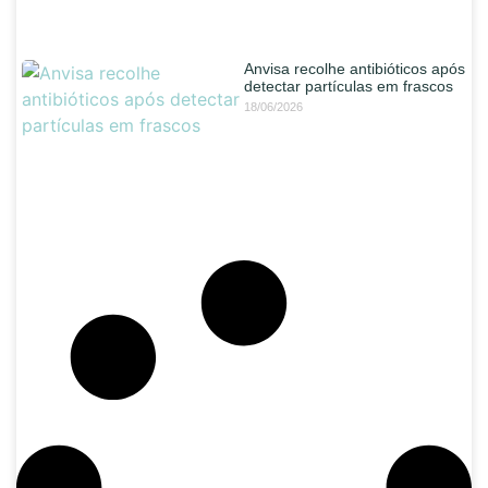
Anvisa recolhe antibióticos após
detectar partículas em frascos
18/06/2026