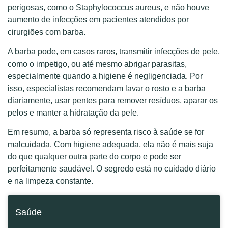
perigosas, como o Staphylococcus aureus, e não houve
aumento de infecções em pacientes atendidos por
cirurgiões com barba.
A barba pode, em casos raros, transmitir infecções de pele,
como o impetigo, ou até mesmo abrigar parasitas,
especialmente quando a higiene é negligenciada. Por
isso, especialistas recomendam lavar o rosto e a barba
diariamente, usar pentes para remover resíduos, aparar os
pelos e manter a hidratação da pele.
Em resumo, a barba só representa risco à saúde se for
malcuidada. Com higiene adequada, ela não é mais suja
do que qualquer outra parte do corpo e pode ser
perfeitamente saudável. O segredo está no cuidado diário
e na limpeza constante.
Saúde