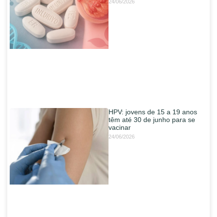
24/06/2026
HPV: jovens de 15 a 19 anos
têm até 30 de junho para se
vacinar
24/06/2026