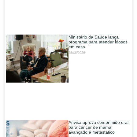
Ministério da Saúde lança
programa para atender idosos
em casa
25/06/2026
Anvisa aprova comprimido oral
para câncer de mama
avançado e metastático