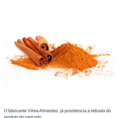
O fabricante Vilma Alimentos já providencia a retirada do
produto do mercado