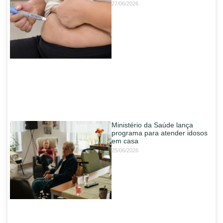
27/06/2026
Ministério da Saúde lança
programa para atender idosos
em casa
25/06/2026