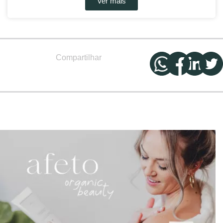
Ver mais
Compartilhar