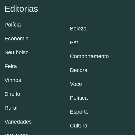
Editorias
Polícia
Beleza
Economia
Pet
Seu bolso
Comportamento
Feira
Decora
Vinhos
Você
Direito
Política
Rural
Esporte
Variedades
Cultura