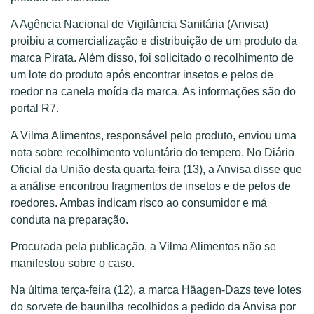
A Agência Nacional de Vigilância Sanitária (Anvisa)
proibiu a comercialização e distribuição de um produto da
marca Pirata. Além disso, foi solicitado o recolhimento de
um lote do produto após encontrar insetos e pelos de
roedor na canela moída da marca. As informações são do
portal R7.
A Vilma Alimentos, responsável pelo produto, enviou uma
nota sobre recolhimento voluntário do tempero. No Diário
Oficial da União desta quarta-feira (13), a Anvisa disse que
a análise encontrou fragmentos de insetos e de pelos de
roedores. Ambas indicam risco ao consumidor e má
conduta na preparação.
Procurada pela publicação, a Vilma Alimentos não se
manifestou sobre o caso.
Na última terça-feira (12), a marca Häagen-Dazs teve lotes
do sorvete de baunilha recolhidos a pedido da Anvisa por