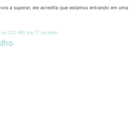
tivos a superar, ele acredita que estamos entrando em uma
ulho