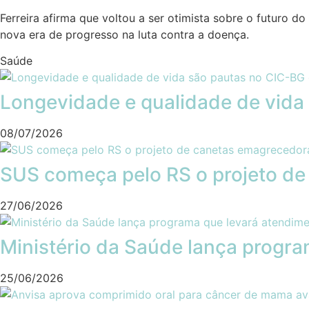
Ferreira afirma que voltou a ser otimista sobre o futuro 
nova era de progresso na luta contra a doença.
Saúde
Longevidade e qualidade de vida 
08/07/2026
SUS começa pelo RS o projeto d
27/06/2026
Ministério da Saúde lança progr
25/06/2026