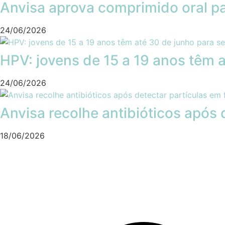
Anvisa aprova comprimido oral p
24/06/2026
HPV: jovens de 15 a 19 anos têm a
24/06/2026
Anvisa recolhe antibióticos após 
18/06/2026