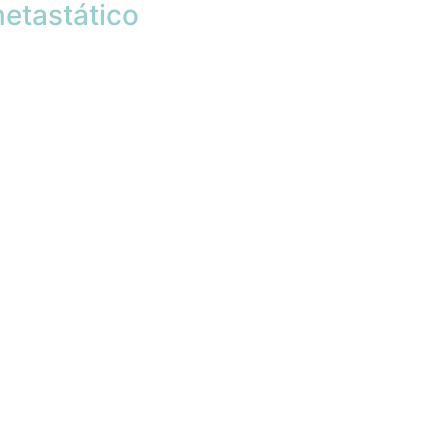
etastático