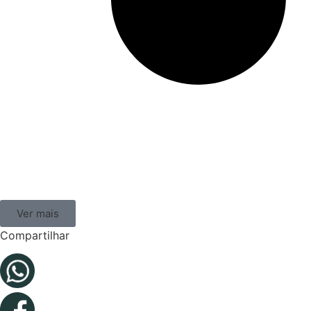
Ver mais
Compartilhar