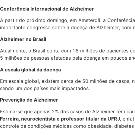
Conferência Internacional de Alzheimer
A partir do próximo domingo, em Amsterdã, a Conferência 
importante congresso sobre a doença de Alzheimer, com ma
Alzheimer no Brasil
Atualmente, o Brasil conta com 1,8 milhões de pacientes c
5 milhões de pessoas afetadas pela doença em poucos an
A escala global da doença
Em escala global, existem cerca de 50 milhões de casos, n
sendo um dos países mais impactados.
Prevenção do Alzheimer
Estima-se que apenas 2% dos casos de Alzheimer têm caus
Ferreira, neurocientista e professor titular da UFRJ,
enfat
controle de condições médicas como obesidade, diabetes