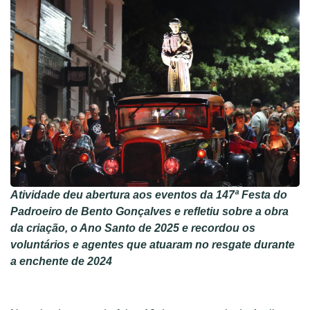
Atividade deu abertura aos eventos da 147ª Festa do
Padroeiro de Bento Gonçalves e refletiu sobre a obra
da criação, o Ano Santo de 2025 e recordou os
voluntários e agentes que atuaram no resgate durante
a enchente de 2024