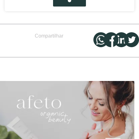
Compartilhar