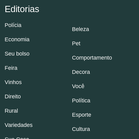
Editorias
Polícia
Beleza
Economia
Pet
Seu bolso
Comportamento
Feira
Decora
Vinhos
Você
Direito
Política
Rural
Esporte
Variedades
Cultura