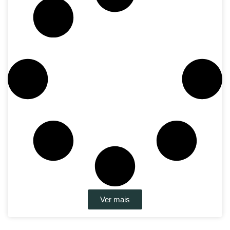
Ver mais