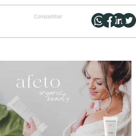
Compartilhar