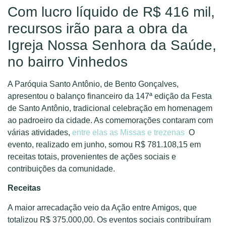
Com lucro líquido de R$ 416 mil,
recursos irão para a obra da
Igreja Nossa Senhora da Saúde,
no bairro Vinhedos
A Paróquia Santo Antônio, de Bento Gonçalves,
apresentou o balanço financeiro da 147ª edição da Festa
de Santo Antônio, tradicional celebração em homenagem
ao padroeiro da cidade. As comemorações contaram com
várias atividades,
entre elas as Missas e trezenas
O
evento, realizado em junho, somou R$ 781.108,15 em
receitas totais, provenientes de ações sociais e
contribuições da comunidade.
Receitas
A maior arrecadação veio da Ação entre Amigos, que
totalizou R$ 375.000,00. Os eventos sociais contribuíram