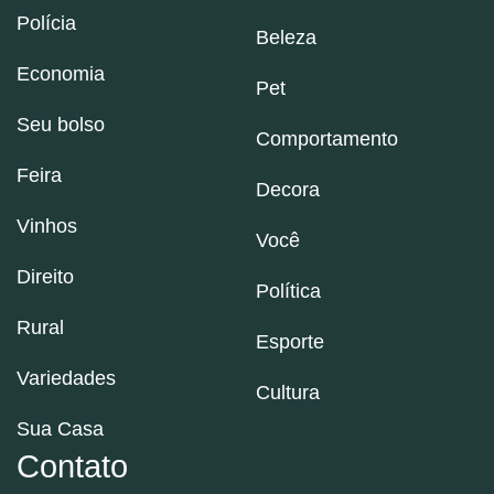
Polícia
Beleza
Economia
Pet
Seu bolso
Comportamento
Feira
Decora
Vinhos
Você
Direito
Política
Rural
Esporte
Variedades
Cultura
Sua Casa
Contato