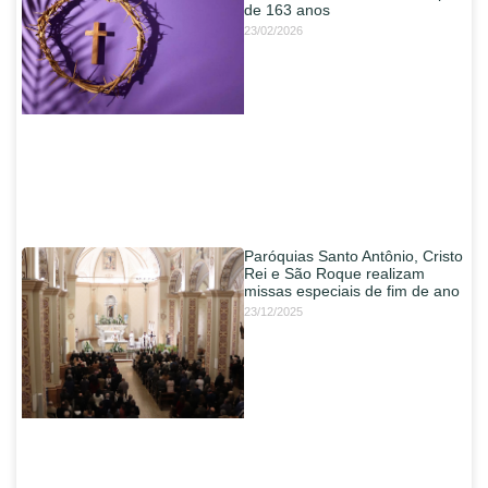
de 163 anos
23/02/2026
Paróquias Santo Antônio, Cristo
Rei e São Roque realizam
missas especiais de fim de ano
23/12/2025