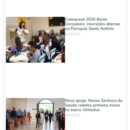
Catequese 2026 Bento
Gonçalves: inscrições abertas
na Paróquia Santo Antônio
11/11/2025
Nova igreja: Nossa Senhora da
Saúde celebra primeira missa
no bairro Vinhedos
10/11/2025