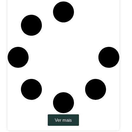
Ver mais