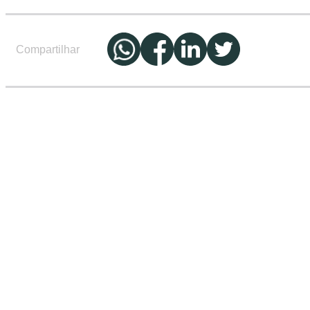
Compartilhar