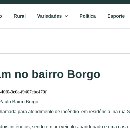
to
Rural
Variedades
Política
Esporte
am no bairro Borgo
Paulo Bairro Borgo
hamada para atendimento de incêndio em residência na rua 
m dois incêndios, sendo em um veículo abandonado e uma casa