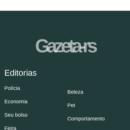
Gazeta-rs
Editorias
Polícia
Beleza
Economia
Pet
Seu bolso
Comportamento
Feira