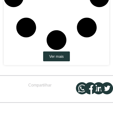
Ver mais
Compartilhar