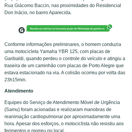
Rua Giácomo Baccin, nas proximidades do Residencial
Don Inácio, no bairro Aparecida.
Conforme informações preliminares, o homem conduzia
uma motocicleta Yamaha YBR 125, com placas de
Garibaldi, quando perdeu o controle do veículo e atingiu a
traseira de um caminhão com placas de Porto Alegre que
estava estacionado na via. A colisão ocorreu por volta das
23h15min.
Atendimento
Equipes do Serviço de Atendimento Móvel de Urgência
(Samu) foram acionadas e realizaram manobras de
reanimação cardiopulmonar por aproximadamente uma
hora. Apesar dos esforços, o motociclista não resistiu aos
ferimentos e morreu no local.