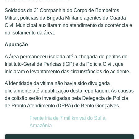
Soldados da 3ª Companhia do Corpo de Bombeiros
Militar, policiais da Brigada Militar e agentes da Guarda
Civil Municipal auxiliaram no atendimento da ocorrência e
no isolamento da área.
Apuração
A área permaneceu isolada até a chegada de peritos do
Instituto-Geral de Perícias (IGP) e da Polícia Civil, que
iniciaram o levantamento das circunstâncias do acidente.
A identidade da vítima não havia sido divulgada
oficialmente até a publicação desta reportagem. As causas
da colisão serão investigadas pela Delegacia de Polícia
de Pronto Atendimento (DPPA) de Bento Gonçalves.
Frente fria de 7 mil km vai do Sul à
Amazônia