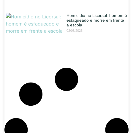
Homicídio no Licorsul: homem é
esfaqueado e morre em frente
a escola
02/08/2026