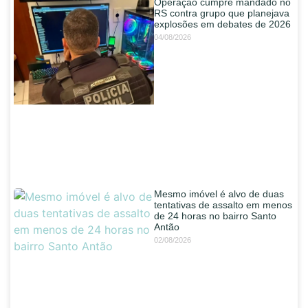
Operação cumpre mandado no
RS contra grupo que planejava
explosões em debates de 2026
04/08/2026
Mesmo imóvel é alvo de duas
tentativas de assalto em menos
de 24 horas no bairro Santo
Antão
02/08/2026