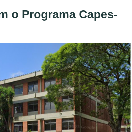
m o Programa Capes-