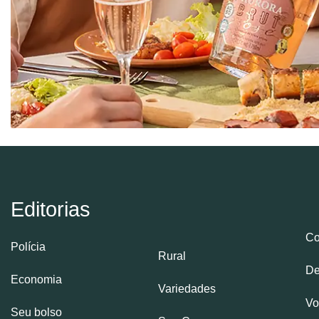
Editorias
Co
Polícia
Rural
De
Economia
Variedades
Vo
Seu bolso