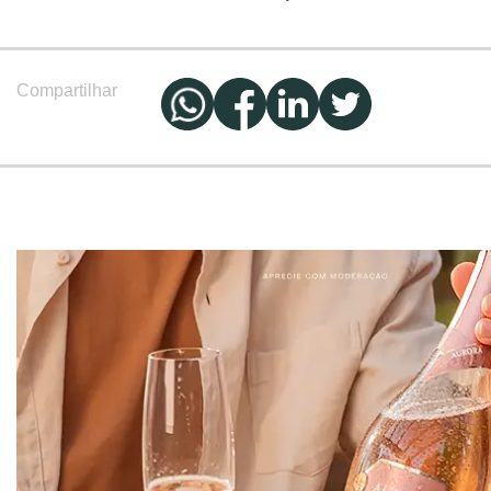
Compartilhar