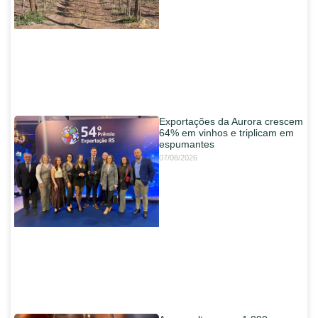
Exportações da Aurora crescem
64% em vinhos e triplicam em
espumantes
07/08/2026