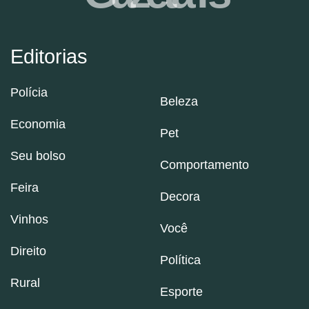
Editorias
Polícia
Beleza
Economia
Pet
Seu bolso
Comportamento
Feira
Decora
Vinhos
Você
Direito
Política
Rural
Esporte