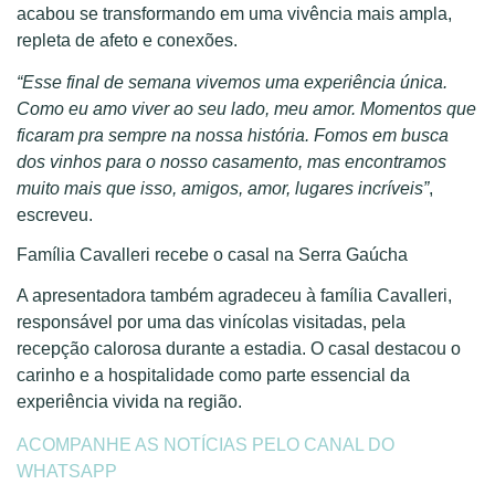
acabou se transformando em uma vivência mais ampla,
repleta de afeto e conexões.
“Esse final de semana vivemos uma experiência única.
Como eu amo viver ao seu lado, meu amor. Momentos que
ficaram pra sempre na nossa história. Fomos em busca
dos vinhos para o nosso casamento, mas encontramos
muito mais que isso, amigos, amor, lugares incríveis”
,
escreveu.
Família Cavalleri recebe o casal na Serra Gaúcha
A apresentadora também agradeceu à família Cavalleri,
responsável por uma das vinícolas visitadas, pela
recepção calorosa durante a estadia. O casal destacou o
carinho e a hospitalidade como parte essencial da
experiência vivida na região.
ACOMPANHE AS NOTÍCIAS PELO CANAL DO
WHATSAPP