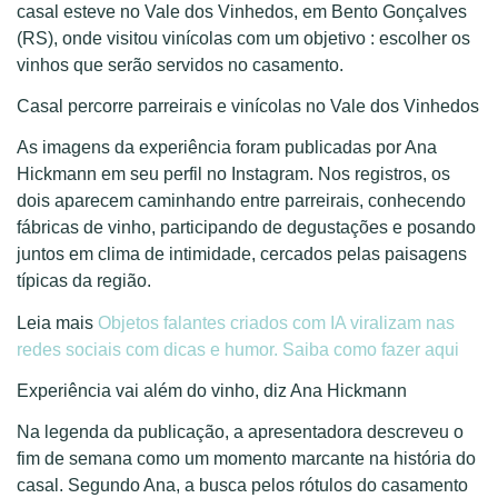
casal esteve no Vale dos Vinhedos, em Bento Gonçalves
(RS), onde visitou vinícolas com um objetivo : escolher os
vinhos que serão servidos no casamento.
Casal percorre parreirais e vinícolas no Vale dos Vinhedos
As imagens da experiência foram publicadas por Ana
Hickmann em seu perfil no Instagram. Nos registros, os
dois aparecem caminhando entre parreirais, conhecendo
fábricas de vinho, participando de degustações e posando
juntos em clima de intimidade, cercados pelas paisagens
típicas da região.
Leia mais
Objetos falantes criados com IA viralizam nas
redes sociais com dicas e humor. Saiba como fazer aqui
Experiência vai além do vinho, diz Ana Hickmann
Na legenda da publicação, a apresentadora descreveu o
fim de semana como um momento marcante na história do
casal. Segundo Ana, a busca pelos rótulos do casamento