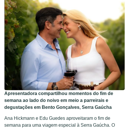
Apresentadora compartilhou momentos do fim de
semana ao lado do noivo em meio a parreirais e
degustações em Bento Gonçalves, Serra Gaúcha
Ana Hickmann e Edu Guedes aproveitaram o fim de
semana para uma viagem especial à Serra Gaúcha. O