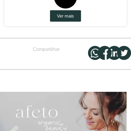
Ver mais
Compartilhar