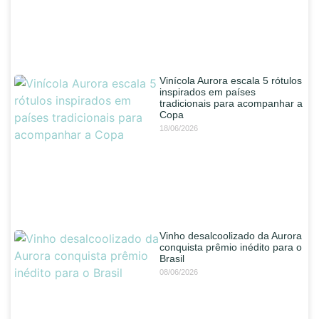
Vinícola Aurora escala 5 rótulos
inspirados em países
tradicionais para acompanhar a
Copa
18/06/2026
Vinho desalcoolizado da Aurora
conquista prêmio inédito para o
Brasil
08/06/2026