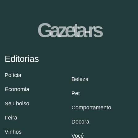
Gazeta-rs
Editorias
Polícia
Beleza
Economia
Pet
Seu bolso
Comportamento
Feira
Decora
Vinhos
Você