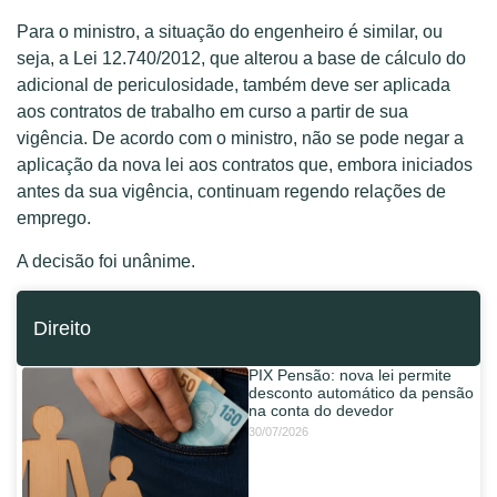
Para o ministro, a situação do engenheiro é similar, ou
seja, a Lei 12.740/2012, que alterou a base de cálculo do
adicional de periculosidade, também deve ser aplicada
aos contratos de trabalho em curso a partir de sua
vigência. De acordo com o ministro, não se pode negar a
aplicação da nova lei aos contratos que, embora iniciados
antes da sua vigência, continuam regendo relações de
emprego.
A decisão foi unânime.
Direito
PIX Pensão: nova lei permite
desconto automático da pensão
na conta do devedor
30/07/2026