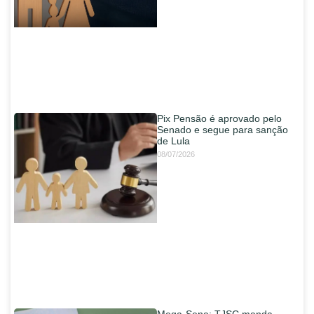
Pix Pensão é aprovado pelo
Senado e segue para sanção
de Lula
08/07/2026