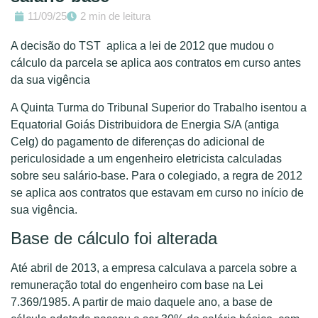
11/09/25
2 min de leitura
A decisão do TST aplica a lei de 2012 que mudou o
cálculo da parcela se aplica aos contratos em curso antes
da sua vigência
A Quinta Turma do Tribunal Superior do Trabalho isentou a
Equatorial Goiás Distribuidora de Energia S/A (antiga
Celg) do pagamento de diferenças do adicional de
periculosidade a um engenheiro eletricista calculadas
sobre seu salário-base. Para o colegiado, a regra de 2012
se aplica aos contratos que estavam em curso no início de
sua vigência.
Base de cálculo foi alterada
Até abril de 2013, a empresa calculava a parcela sobre a
remuneração total do engenheiro com base na Lei
7.369/1985. A partir de maio daquele ano, a base de