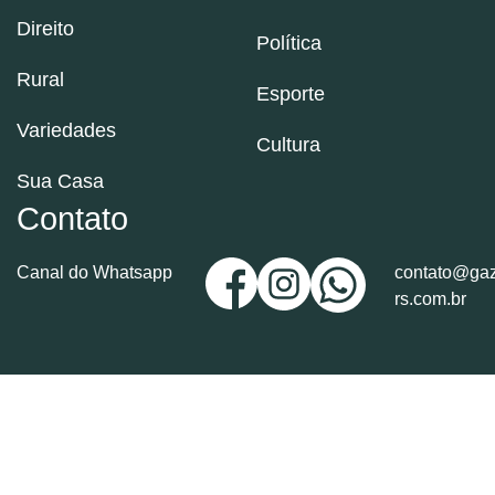
Direito
Política
Rural
Esporte
Variedades
Cultura
Sua Casa
Contato
Canal do Whatsapp
contato@gaz
rs.com.br