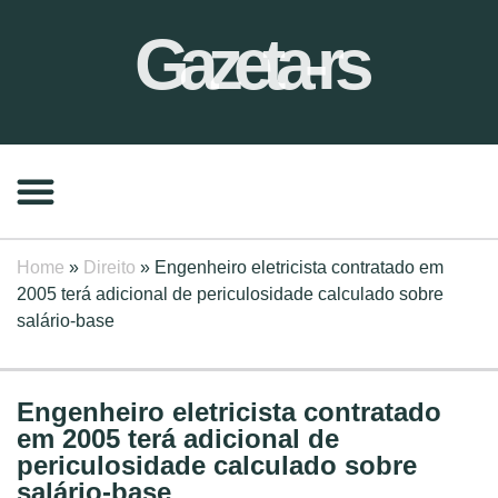
Gazeta-rs
Home
»
Direito
»
Engenheiro eletricista contratado em
2005 terá adicional de periculosidade calculado sobre
salário-base
Engenheiro eletricista contratado
em 2005 terá adicional de
periculosidade calculado sobre
salário-base