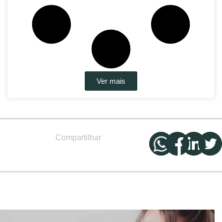
Ver mais
Compartilhar