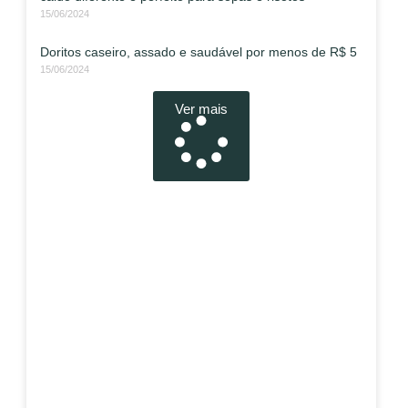
15/06/2024
Doritos caseiro, assado e saudável por menos de R$ 5
15/06/2024
Ver mais