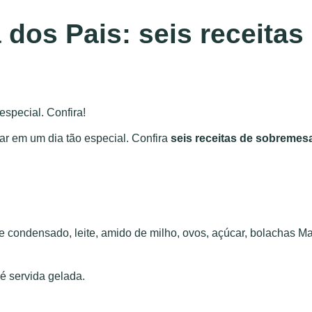
dos Pais: seis receitas
especial. Confira!
nar em um dia tão especial. Confira
seis receitas de sobremes
te condensado, leite, amido de milho, ovos, açúcar, bolachas Ma
é servida gelada.