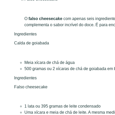
O
falso cheesecake
com apenas seis ingredientes
complementa o sabor incrível do doce. É para enc
Ingredientes
Calda de goiabada
Meia xícara de chá de água
500 gramas ou 2 xícaras de chá de goiabada em 
Ingredientes
Falso cheesecake
1 lata ou 395 gramas de leite condensado
Uma xícara e meia de chá de leite. A mesma medi