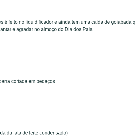
 é feito no liquidificador e ainda tem uma calda de goiabada 
antar e agradar no almoço do Dia dos Pais.
barra cortada em pedaços
da da lata de leite condensado)