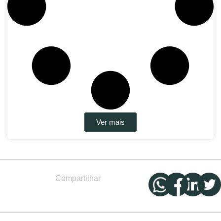
Ver mais
Compartilhar