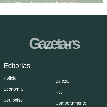
Gazeta-rs
Editorias
Polícia
Beleza
Economia
Pet
Seu bolso
Comportamento