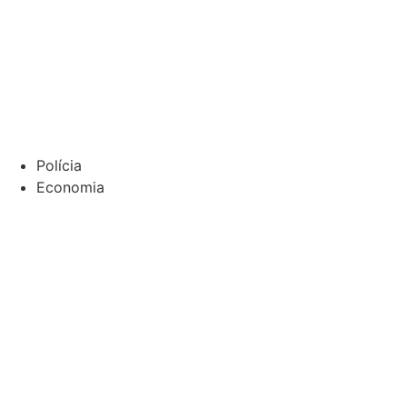
Polícia
Economia