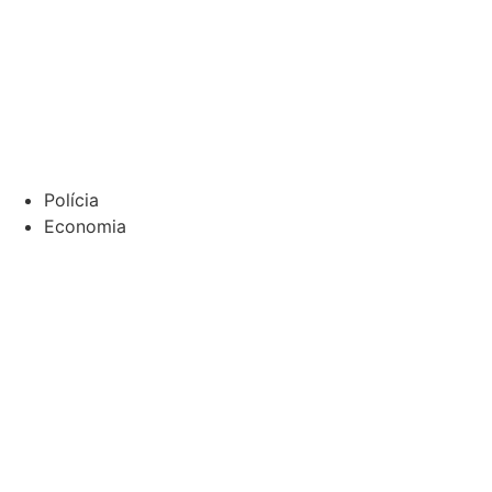
Polícia
Economia