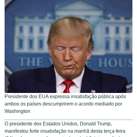
Presidente dos EUA expressa insatisfação pública após
ambos os países descumprirem o acordo mediado por
Washington
O presidente dos Estados Unidos, Donald Trump,
manifestou forte insatisfação na manhã desta terça-feira