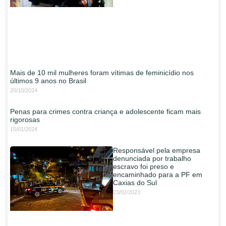
Mais de 10 mil mulheres foram vítimas de feminicídio nos
últimos 9 anos no Brasil
20/10/2024
Penas para crimes contra criança e adolescente ficam mais
rigorosas
15/01/2024
Responsável pela empresa
denunciada por trabalho
escravo foi preso e
encaminhado para a PF em
Caxias do Sul
23/02/2023