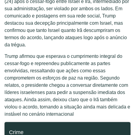
(24) após o cessar-fogo entre Israel e Irã, intermediado por
sua administração, ser violado por ambos os lados. Em
comunicado e postagens em sua rede social, Trump
destacou sua decepção principalmente com Israel, mas
confirmou que tanto Israel quanto Irã descumpriram os
termos do acordo, lançando ataques logo após o anúncio
da trégua.
Trump afirmou que esperava o cumprimento integral do
cessar-fogo e repreendeu publicamente as partes
envolvidas, ressaltando que ações como essas
comprometem os esforços de paz na região. Segundo
relatos, o presidente chegou a conversar diretamente com
líderes israelenses para pedir a suspensão imediata dos
ataques. Ainda assim, deixou claro que o Irã também
violou o acordo, tornando a situação ainda mais delicada e
instável no cenário internacional
Crime