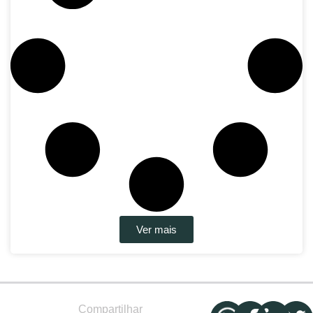
Ver mais
Compartilhar