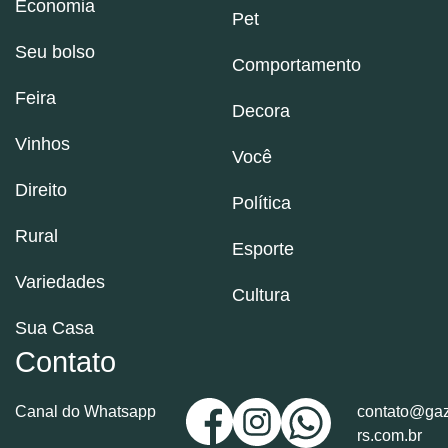
Economia
Pet
Seu bolso
Comportamento
Feira
Decora
Vinhos
Você
Direito
Política
Rural
Esporte
Variedades
Cultura
Sua Casa
Contato
Canal do Whatsapp
contato@gaz
rs.com.br