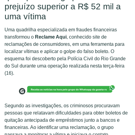
prejuízo superior a R$ 52 mil a
uma vítima
Uma quadrilha especializada em fraudes financeiras
transformou o
Reclame Aqui
, conhecido site de
reclamações de consumidores, em uma ferramenta para
localizar vítimas e aplicar o golpe do falso boleto. O
esquema foi descoberto pela Polícia Civil do Rio Grande
do Sul durante uma operação realizada nesta terça-feira
(16).
Segundo as investigações, os criminosos procuravam
pessoas que relatavam dificuldades para obter boletos de
quitação antecipada de empréstimos junto a bancos e
financeiras. Ao identificar uma reclamação, o grupo
passava a monitorar a vítima e iniciava o contato.