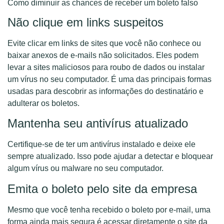
Como diminuir as chances de receber um boleto falso
Não clique em links suspeitos
Evite clicar em links de sites que você não conhece ou
baixar anexos de e-mails não solicitados. Eles podem
levar a sites maliciosos para roubo de dados ou instalar
um vírus no seu computador. É uma das principais formas
usadas para descobrir as informações do destinatário e
adulterar os boletos.
Mantenha seu antivírus atualizado
Certifique-se de ter um antivírus instalado e deixe ele
sempre atualizado. Isso pode ajudar a detectar e bloquear
algum vírus ou malware no seu computador.
Emita o boleto pelo site da empresa
Mesmo que você tenha recebido o boleto por e-mail, uma
forma ainda mais segura é acessar diretamente o site da