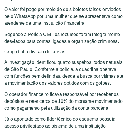
O valor foi pago por meio de dois boletos falsos enviados
pelo WhatsApp por uma mulher que se apresentava como
atendente de uma instituição financeira.
Segundo a Polícia Civil, os recursos foram integralmente
desviados para contas ligadas à organização criminosa.
Grupo tinha divisão de tarefas
A investigação identificou quatro suspeitos, todos naturais
de São Paulo. Conforme a polícia, a quadrilha operava
com funções bem definidas, desde a busca por vítimas até
a movimentação dos valores obtidos com os golpes.
O operador financeiro ficava responsável por receber os
depósitos e reter cerca de 10% do montante movimentado
como pagamento pela utilização da conta bancária.
Já o apontado como líder técnico do esquema possuía
acesso privilegiado ao sistema de uma instituição