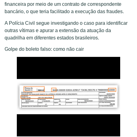
financeira por meio de um contrato de correspondente
bancário, o que teria facilitado a execução das fraudes.
A Polícia Civil segue investigando o caso para identificar
outras vítimas e apurar a extensão da atuação da
quadrilha em diferentes estados brasileiros.
Golpe do boleto falso: como não cair