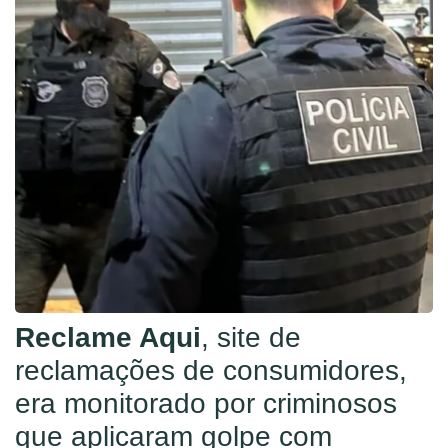
Reclame Aqui
, site de
reclamações de consumidores,
era monitorado por criminosos
que aplicaram golpe com