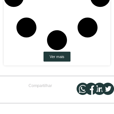
Ver mais
Compartilhar