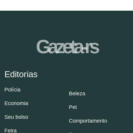
Gazeta-rs
Editorias
Polícia
Beleza
Economia
Pet
Seu bolso
Comportamento
Feira