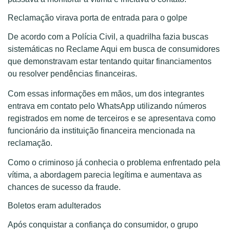
Reclamação virava porta de entrada para o golpe
De acordo com a Polícia Civil, a quadrilha fazia buscas
sistemáticas no Reclame Aqui em busca de consumidores
que demonstravam estar tentando quitar financiamentos
ou resolver pendências financeiras.
Com essas informações em mãos, um dos integrantes
entrava em contato pelo WhatsApp utilizando números
registrados em nome de terceiros e se apresentava como
funcionário da instituição financeira mencionada na
reclamação.
Como o criminoso já conhecia o problema enfrentado pela
vítima, a abordagem parecia legítima e aumentava as
chances de sucesso da fraude.
Boletos eram adulterados
Após conquistar a confiança do consumidor, o grupo