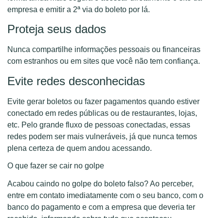
empresa e emitir a 2ª via do boleto por lá.
Proteja seus dados
Nunca compartilhe informações pessoais ou financeiras
com estranhos ou em sites que você não tem confiança.
Evite redes desconhecidas
Evite gerar boletos ou fazer pagamentos quando estiver
conectado em redes públicas ou de restaurantes, lojas,
etc. Pelo grande fluxo de pessoas conectadas, essas
redes podem ser mais vulneráveis, já que nunca temos
plena certeza de quem andou acessando.
O que fazer se cair no golpe
Acabou caindo no golpe do boleto falso? Ao perceber,
entre em contato imediatamente com o seu banco, com o
banco do pagamento e com a empresa que deveria ter