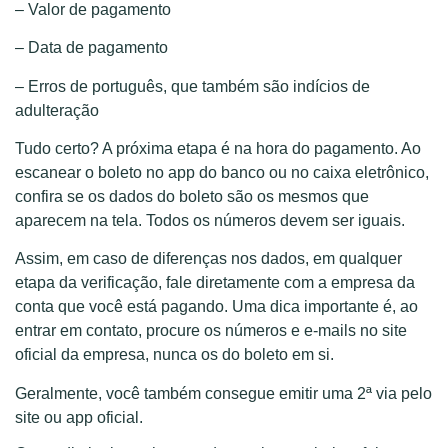
– Valor de pagamento
– Data de pagamento
– Erros de português, que também são indícios de
adulteração
Tudo certo? A próxima etapa é na hora do pagamento. Ao
escanear o boleto no app do banco ou no caixa eletrônico,
confira se os dados do boleto são os mesmos que
aparecem na tela. Todos os números devem ser iguais.
Assim, em caso de diferenças nos dados, em qualquer
etapa da verificação, fale diretamente com a empresa da
conta que você está pagando. Uma dica importante é, ao
entrar em contato, procure os números e e-mails no site
oficial da empresa, nunca os do boleto em si.
Geralmente, você também consegue emitir uma 2ª via pelo
site ou app oficial.