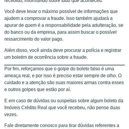
recebido, informando sobre tudo que aconteceu.
Você deve levar o máximo possível de informações que
ajudem a comprovar a fraude. Isso também ajudará a
apurar de quem é a responsabilidade pela adulteração, se
do banco ou da empresa, para assim buscar o possível
ressarcimento do valor pago.
Além disso, você ainda deve procurar a polícia e registrar
um boletim de ocorrência sobre a fraude.
Por fim, reforçamos que o golpe do boleto falso é uma
ameaça real, e por isso é preciso estar sempre de olho. O
cuidado e a atenção são suas maiores armas contra esses
e outros golpes que estão por aí.
E em caso de dúvidas ou suspeitas sobre algum boleto da
Imóveis Crédito Real que você recebeu, não pense duas
vezes.
Fale diretamente conosco para tirar dúvidas referentes a