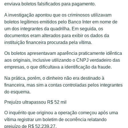
enviava boletos falsificados para pagamento.
A investigação apontou que os criminosos utilizavam
boletos legítimos emitidos pelo Banco Inter em nome de
um dos integrantes da quadrilha. Em seguida, os
documentos eram alterados para exibir os dados da
instituição financeira procurada pela vítima.
Os boletos apresentavam aparência praticamente idêntica
aos originais, inclusive utilizando o CNPJ verdadeiro das
empresas, o que dificultava a identificação da fraude.
Na prática, porém, o dinheiro não era destinado à
financeira, mas sim a contas controladas pelos integrantes
do esquema.
Prejuízo ultrapassou R$ 52 mil
O inquérito que originou a operação começou após uma
vítima registrar um boletim de ocorrência relatando
prejuízo de R$ 52.239,27.