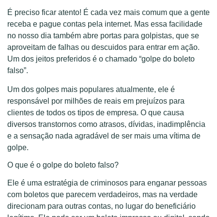
É preciso ficar atento! É cada vez mais comum que a gente
receba e pague contas pela internet. Mas essa facilidade
no nosso dia também abre portas para golpistas, que se
aproveitam de falhas ou descuidos para entrar em ação.
Um dos jeitos preferidos é o chamado “golpe do boleto
falso”.
Um dos golpes mais populares atualmente, ele é
responsável por milhões de reais em prejuízos para
clientes de todos os tipos de empresa. O que causa
diversos transtornos como atrasos, dívidas, inadimplência
e a sensação nada agradável de ser mais uma vítima de
golpe.
O que é o golpe do boleto falso?
Ele é uma estratégia de criminosos para enganar pessoas
com boletos que parecem verdadeiros, mas na verdade
direcionam para outras contas, no lugar do beneficiário