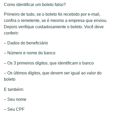
Como identificar um boleto falso?
Primeiro de tudo, se o boleto foi recebido por e-mail,
confira o remetente, se é mesmo a empresa que enviou.
Depois verifique cuidadosamente o boleto. Você deve
conferir:
– Dados do beneficiário
– Número e nome do banco
– Os 3 primeiros dígitos, que identificam o banco
– Os últimos dígitos, que devem ser igual ao valor do
boleto
E também:
– Seu nome
– Seu CPF