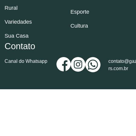
Rural
Esporte
Variedades
Cultura
Sua Casa
Contato
Canal do Whatsapp
contato@gaz
rs.com.br