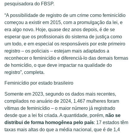
pesquisadora do FBSP.
“A possibilidade de registro de um crime como feminicídio
começou a existir em 2015, com a promulgação da lei, e
era algo novo. Hoje, quase dez anos depois, é de se
esperar que os profissionais do sistema de justiça como
um todo, e em especial os responsáveis por este primeiro
registro – os policiais – estejam mais adaptados a
reconhecer o feminicídio e diferenciá-lo das demais formas
de homicídio, o que deve impactar na qualidade do
registro”, completa.
Feminicídio por estado brasileiro
Somente em 2023, segundo os dados mais recentes,
compilados no anuário de 2024, 1.467 mulheres foram
vítimas de feminicídio – o maior número já registrado
desde que a lei foi criada. A quantidade, porém,
não se
distribui de forma homogênea pelo país
: 17 estados têm
taxas mais altas do que a média nacional, que é de 1,4