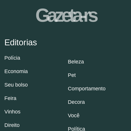
Gazeta-rs
Editorias
Polícia
Beleza
Economia
Pet
Seu bolso
Comportamento
Feira
Decora
Vinhos
Você
Direito
Política