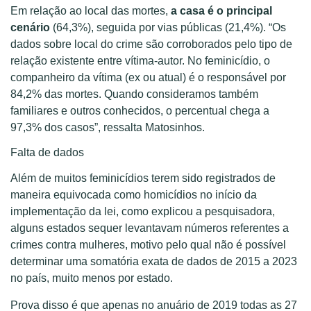
Em relação ao local das mortes,
a casa é o principal
cenário
(64,3%), seguida por vias públicas (21,4%). “Os
dados sobre local do crime são corroborados pelo tipo de
relação existente entre vítima-autor. No feminicídio, o
companheiro da vítima (ex ou atual) é o responsável por
84,2% das mortes. Quando consideramos também
familiares e outros conhecidos, o percentual chega a
97,3% dos casos”, ressalta Matosinhos.
Falta de dados
Além de muitos feminicídios terem sido registrados de
maneira equivocada como homicídios no início da
implementação da lei, como explicou a pesquisadora,
alguns estados sequer levantavam números referentes a
crimes contra mulheres, motivo pelo qual não é possível
determinar uma somatória exata de dados de 2015 a 2023
no país, muito menos por estado.
Prova disso é que apenas no anuário de 2019 todas as 27