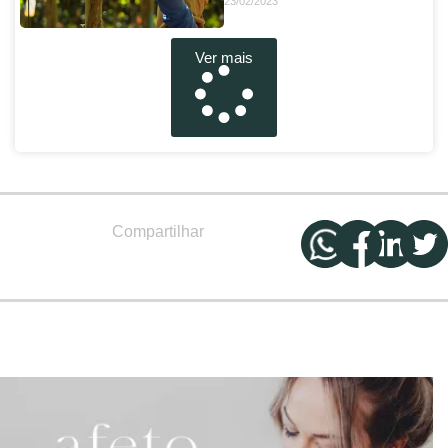
23/02/2023
Ver mais
Compartilhar